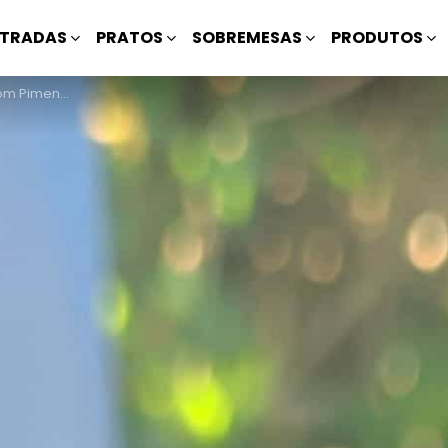
TRADAS
PRATOS
SOBREMESAS
PRODUTOS
 Pimentos