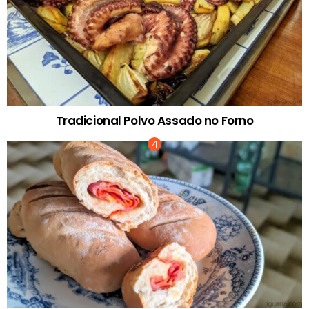
Tradicional Polvo Assado no Forno