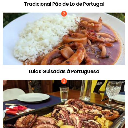
Tradicional Pão de Ló de Portugal
Lulas Guisadas à Portuguesa