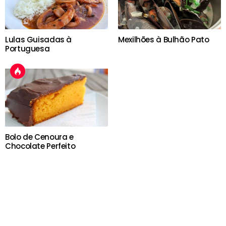
Lulas Guisadas à
Mexilhões à Bulhão Pato
Portuguesa
Bolo de Cenoura e
Chocolate Perfeito