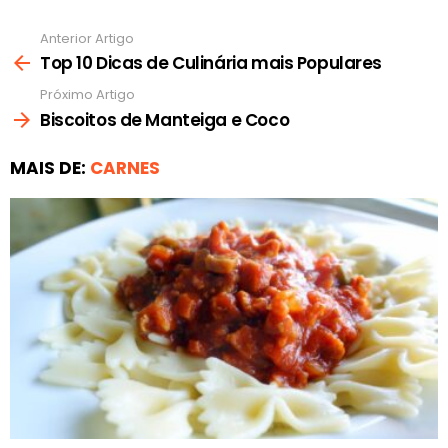
Anterior Artigo
Ver
mais
Top 10 Dicas de Culinária mais Populares
Próximo Artigo
Biscoitos de Manteiga e Coco
MAIS DE:
CARNES