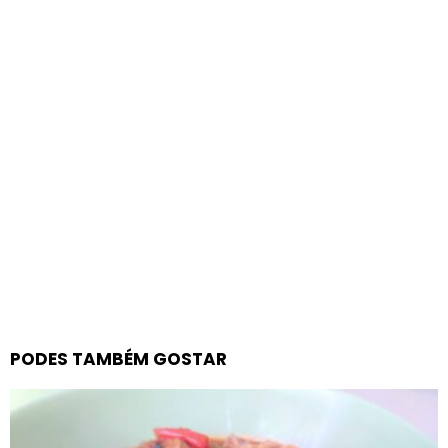
PODES TAMBÉM GOSTAR