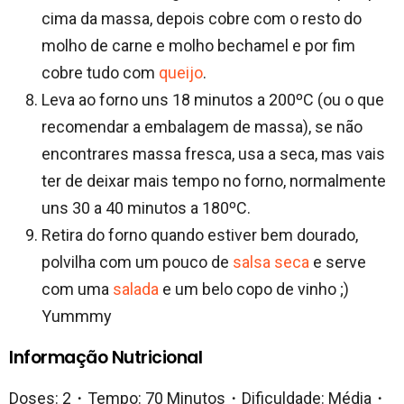
cima da massa, depois cobre com o resto do
molho de carne e molho bechamel e por fim
cobre tudo com
queijo
.
Leva ao forno uns 18 minutos a 200ºC (ou o que
recomendar a embalagem de massa), se não
encontrares massa fresca, usa a seca, mas vais
ter de deixar mais tempo no forno, normalmente
uns 30 a 40 minutos a 180ºC.
Retira do forno quando estiver bem dourado,
polvilha com um pouco de
salsa seca
e serve
com uma
salada
e um belo copo de vinho ;)
Yummmy
Informação Nutricional
Doses: 2・Tempo: 70 Minutos・Dificuldade: Média・