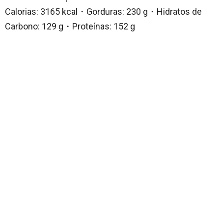
Calorias: 3165 kcal・Gorduras: 230 g・Hidratos de
Carbono: 129 g・Proteínas: 152 g