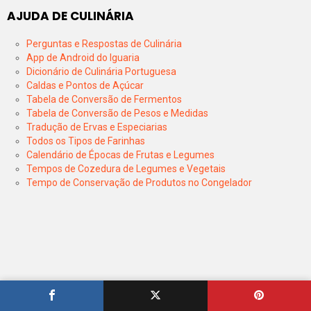
AJUDA DE CULINÁRIA
Perguntas e Respostas de Culinária
App de Android do Iguaria
Dicionário de Culinária Portuguesa
Caldas e Pontos de Açúcar
Tabela de Conversão de Fermentos
Tabela de Conversão de Pesos e Medidas
Tradução de Ervas e Especiarias
Todos os Tipos de Farinhas
Calendário de Épocas de Frutas e Legumes
Tempos de Cozedura de Legumes e Vegetais
Tempo de Conservação de Produtos no Congelador