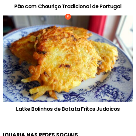
Pão com Chouriço Tradicional de Portugal
Latke Bolinhos de Batata Fritos Judaicos
IGUARIA NAS REDES SOCIAIS