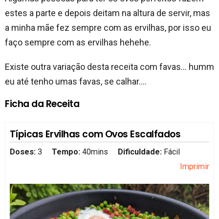
estes a parte e depois deitam na altura de servir, mas
a minha mãe fez sempre com as ervilhas, por isso eu
faço sempre com as ervilhas hehehe.
Existe outra variação desta receita com favas… humm
eu até tenho umas favas, se calhar….
Ficha da Receita
Típicas Ervilhas com Ovos Escalfados
Doses:
3
Tempo:
40mins
Dificuldade:
Fácil
Imprimir