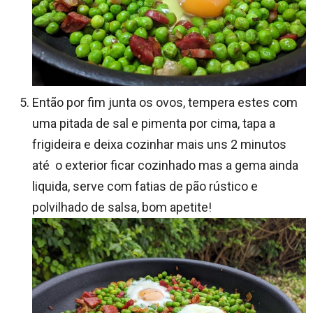
Então por fim junta os ovos, tempera estes com
uma pitada de sal e pimenta por cima, tapa a
frigideira e deixa cozinhar mais uns 2 minutos
até o exterior ficar cozinhado mas a gema ainda
liquida, serve com fatias de pão rústico e
polvilhado de salsa, bom apetite!