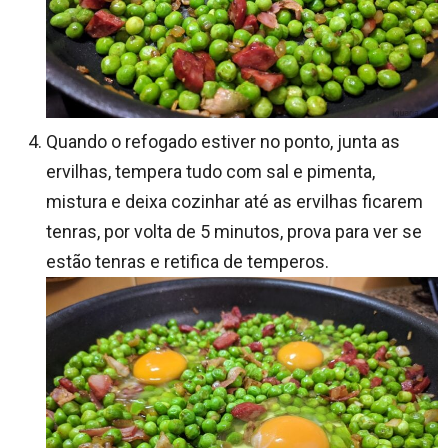
Quando o refogado estiver no ponto, junta as
ervilhas, tempera tudo com sal e pimenta,
mistura e deixa cozinhar até as ervilhas ficarem
tenras, por volta de 5 minutos, prova para ver se
estão tenras e retifica de temperos.