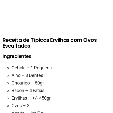
Receita de Típicas Ervilhas com Ovos
Escalfados
Ingredientes
Cebola – 1 Pequena
Alho – 3 Dentes
Chouriço – 50gr
Bacon – 4 Fatias
Ervilhas – +/- 450gr
Ovos – 3