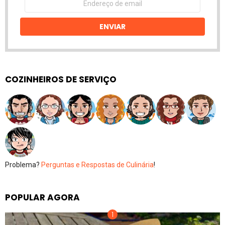
de
email
ENVIAR
COZINHEIROS DE SERVIÇO
Problema?
Perguntas e Respostas de Culinária
!
POPULAR AGORA