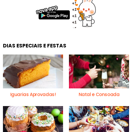
DIAS ESPECIAIS E FESTAS
Iguarias Aprovadas!
Natal e Consoada