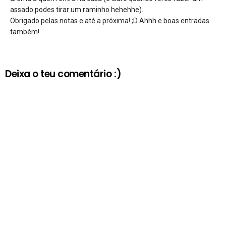
assado podes tirar um raminho hehehhe).
Obrigado pelas notas e até a próxima! ;D Ahhh e boas entradas
também!
Deixa o teu comentário :)