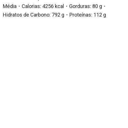
Média・Calorias: 4256 kcal・Gorduras: 80 g・
Hidratos de Carbono: 792 g・Proteínas: 112 g