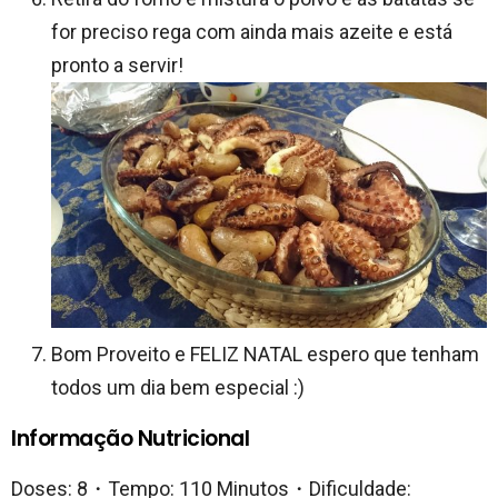
for preciso rega com ainda mais azeite e está
pronto a servir!
Bom Proveito e FELIZ NATAL espero que tenham
todos um dia bem especial :)
Informação Nutricional
Doses: 8・Tempo: 110 Minutos・Dificuldade: