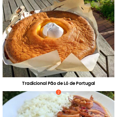
Tradicional Pão de Ló de Portugal