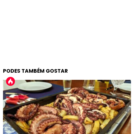
PODES TAMBÉM GOSTAR