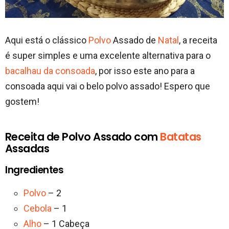
Aqui está o clássico
Polvo
Assado de
Natal
, a receita
é super simples e uma excelente alternativa para o
bacalhau da consoada
, por isso este ano para a
consoada aqui vai o belo polvo assado! Espero que
gostem!
Receita de Polvo Assado com
Batatas
Assadas
Ingredientes
Polvo
– 2
Cebola
– 1
Alho
– 1 Cabeça