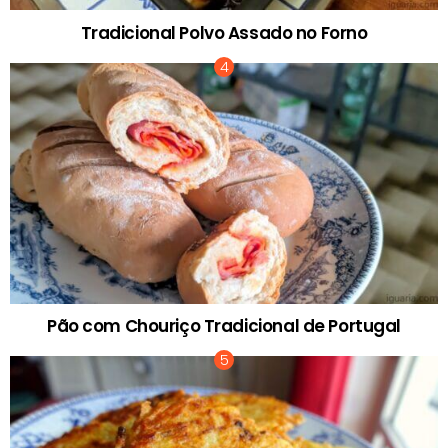
Tradicional Polvo Assado no Forno
Pão com Chouriço Tradicional de Portugal