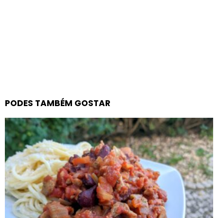
PODES TAMBÉM GOSTAR