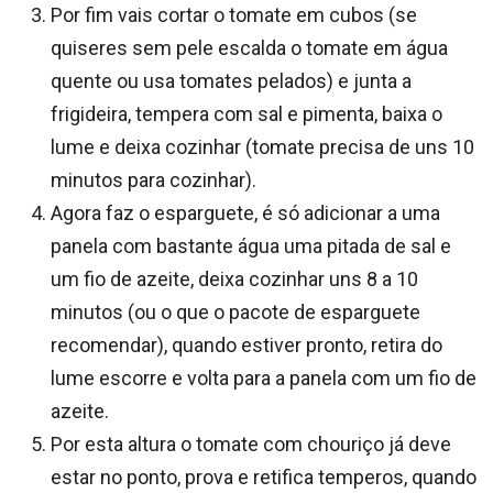
Por fim vais cortar o tomate em cubos (se
quiseres sem pele escalda o tomate em água
quente ou usa tomates pelados) e junta a
frigideira, tempera com sal e pimenta, baixa o
lume e deixa cozinhar (tomate precisa de uns 10
minutos para cozinhar).
Agora faz o esparguete, é só adicionar a uma
panela com bastante água uma pitada de sal e
um fio de azeite, deixa cozinhar uns 8 a 10
minutos (ou o que o pacote de esparguete
recomendar), quando estiver pronto, retira do
lume escorre e volta para a panela com um fio de
azeite.
Por esta altura o tomate com chouriço já deve
estar no ponto, prova e retifica temperos, quando