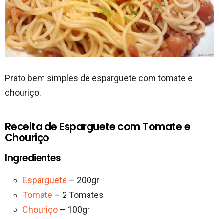
Prato bem simples de esparguete com tomate e
chouriço.
Receita de Esparguete com Tomate e
Chouriço
Ingredientes
Esparguete
– 200gr
Tomate
– 2 Tomates
Chouriço
– 100gr