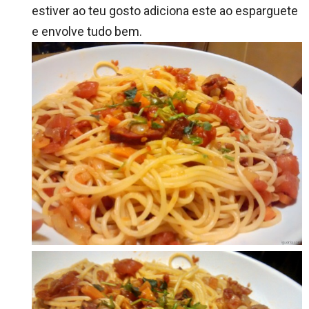
estiver ao teu gosto adiciona este ao esparguete
e envolve tudo bem.