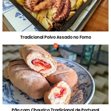
Tradicional Polvo Assado no Forno
Pão com Chouriço Tradicional de Portugal