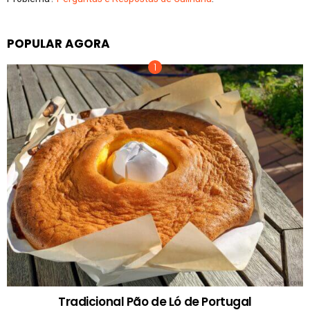
POPULAR AGORA
Tradicional Pão de Ló de Portugal