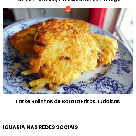
Latke Bolinhos de Batata Fritos Judaicos
IGUARIA NAS REDES SOCIAIS