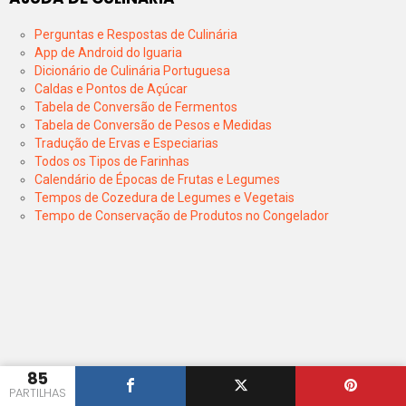
Perguntas e Respostas de Culinária
App de Android do Iguaria
Dicionário de Culinária Portuguesa
Caldas e Pontos de Açúcar
Tabela de Conversão de Fermentos
Tabela de Conversão de Pesos e Medidas
Tradução de Ervas e Especiarias
Todos os Tipos de Farinhas
Calendário de Épocas de Frutas e Legumes
Tempos de Cozedura de Legumes e Vegetais
Tempo de Conservação de Produtos no Congelador
85
PARTILHAS