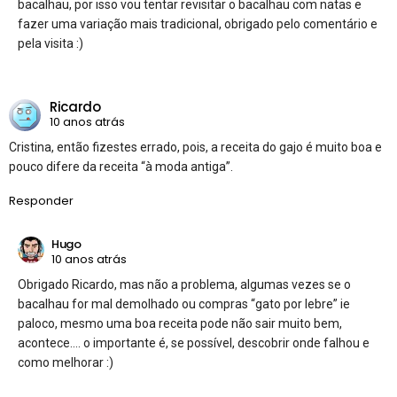
bacalhau, por isso vou tentar revisitar o bacalhau com natas e
fazer uma variação mais tradicional, obrigado pelo comentário e
pela visita :)
Ricardo
10 anos atrás
Cristina, então fizestes errado, pois, a receita do gajo é muito boa e
pouco difere da receita “à moda antiga”.
Responder
Hugo
10 anos atrás
Obrigado Ricardo, mas não a problema, algumas vezes se o
bacalhau for mal demolhado ou compras “gato por lebre” ie
paloco, mesmo uma boa receita pode não sair muito bem,
acontece…. o importante é, se possível, descobrir onde falhou e
como melhorar :)