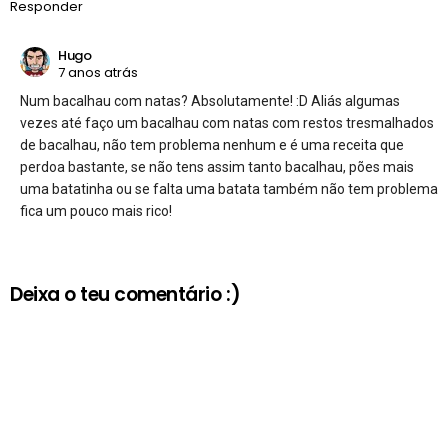
Responder
Hugo
7 anos atrás
Num bacalhau com natas? Absolutamente! :D Aliás algumas
vezes até faço um bacalhau com natas com restos tresmalhados
de bacalhau, não tem problema nenhum e é uma receita que
perdoa bastante, se não tens assim tanto bacalhau, pões mais
uma batatinha ou se falta uma batata também não tem problema
fica um pouco mais rico!
Deixa o teu comentário :)