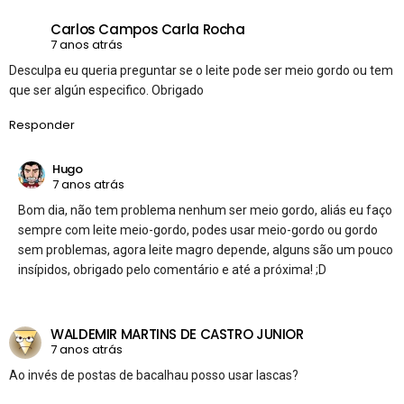
Carlos Campos Carla Rocha
7 anos atrás
Desculpa eu queria preguntar se o leite pode ser meio gordo ou tem
que ser algún especifico. Obrigado
Responder
Hugo
7 anos atrás
Bom dia, não tem problema nenhum ser meio gordo, aliás eu faço
sempre com leite meio-gordo, podes usar meio-gordo ou gordo
sem problemas, agora leite magro depende, alguns são um pouco
insípidos, obrigado pelo comentário e até a próxima! ;D
WALDEMIR MARTINS DE CASTRO JUNIOR
7 anos atrás
Ao invés de postas de bacalhau posso usar lascas?