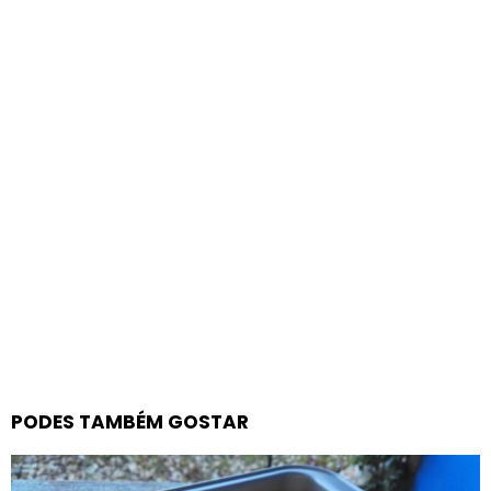
PODES TAMBÉM GOSTAR