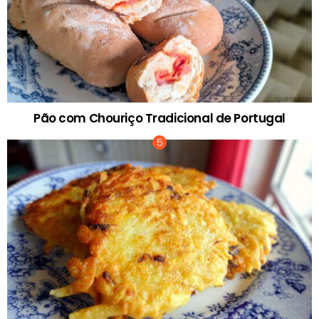
Pão com Chouriço Tradicional de Portugal