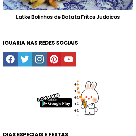
Latke Bolinhos de Batata Fritos Judaicos
IGUARIA NAS REDES SOCIAIS
facebook
twitter
instagram
pinterest
youtube
DIAS ESPECIAIS E FESTAS