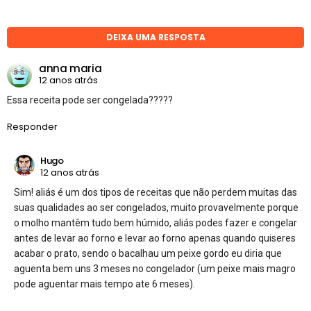
DEIXA UMA RESPOSTA
anna maria
12 anos atrás
Essa receita pode ser congelada?????
Responder
Hugo
12 anos atrás
Sim! aliás é um dos tipos de receitas que não perdem muitas das
suas qualidades ao ser congelados, muito provavelmente porque
o molho mantêm tudo bem húmido, aliás podes fazer e congelar
antes de levar ao forno e levar ao forno apenas quando quiseres
acabar o prato, sendo o bacalhau um peixe gordo eu diria que
aguenta bem uns 3 meses no congelador (um peixe mais magro
pode aguentar mais tempo ate 6 meses).