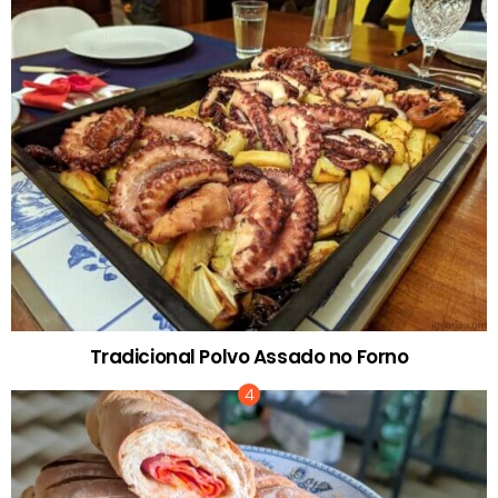
Tradicional Polvo Assado no Forno