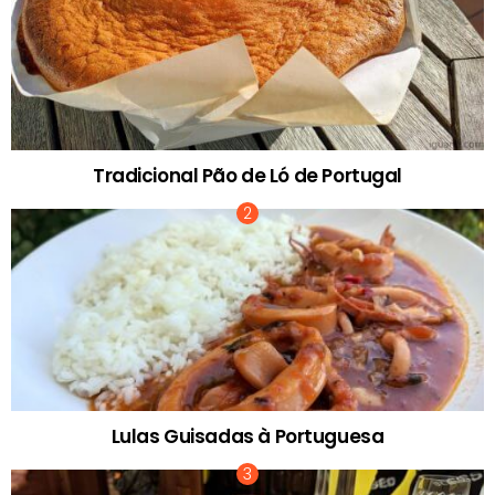
Tradicional Pão de Ló de Portugal
Lulas Guisadas à Portuguesa