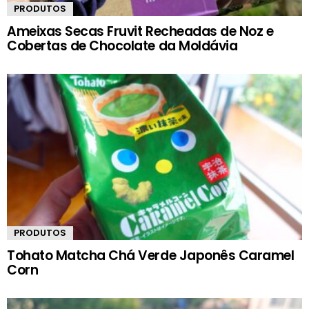
PRODUTOS
Ameixas Secas Fruvit Recheadas de Noz e
Cobertas de Chocolate da Moldávia
PRODUTOS
Tohato Matcha Chá Verde Japonês Caramel
Corn