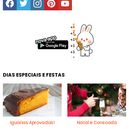
DIAS ESPECIAIS E FESTAS
Iguarias Aprovadas!
Natal e Consoada