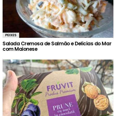
PEIXES
Salada Cremosa de Salmão e Delicias do Mar
com Maionese