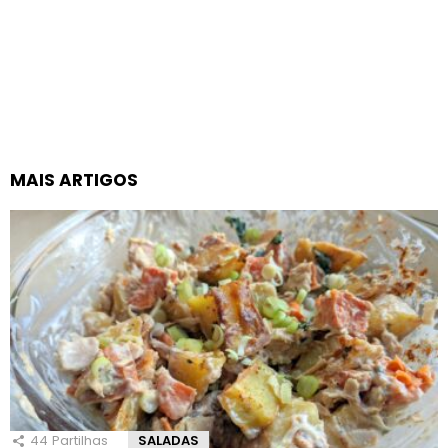
MAIS ARTIGOS
44
Partilhas
SALADAS