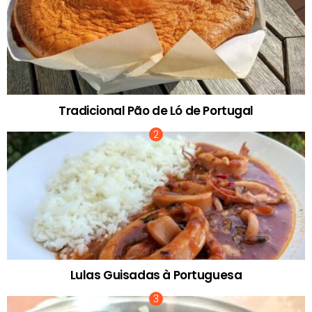
Tradicional Pão de Ló de Portugal
Lulas Guisadas à Portuguesa