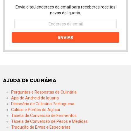
Envia o teu endereço de email para receberes receitas
novas do Iguaria.
Endereço
de
email
ENVIAR
AJUDA DE CULINÁRIA
Perguntas e Respostas de Culinária
App de Android do Iguaria
Dicionário de Culinária Portuguesa
Caldas e Pontos de Açúcar
Tabela de Conversão de Fermentos
Tabela de Conversão de Pesos e Medidas
Tradução de Ervas e Especiarias