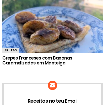
FRUTAS
Crepes Franceses com Bananas
Caramelizadas em Manteiga
Receitas no teu Email