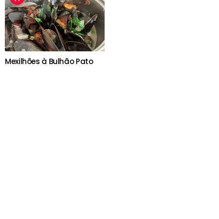
Mexilhões à Bulhão Pato