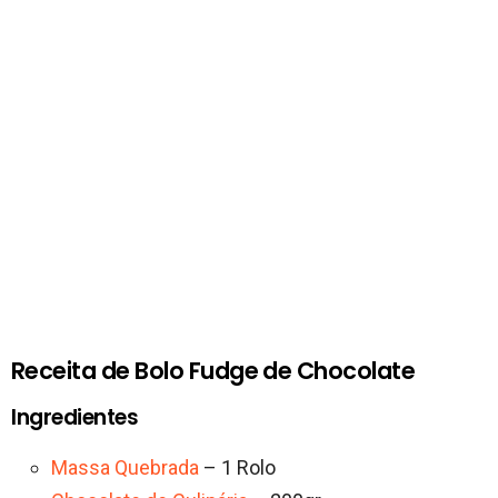
Receita de Bolo Fudge de Chocolate
Ingredientes
Massa Quebrada
– 1 Rolo