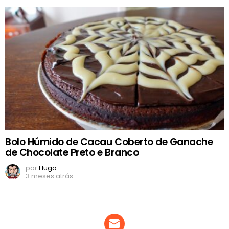
Bolo Húmido de Cacau Coberto de Ganache
de Chocolate Preto e Branco
por
Hugo
3 meses atrás