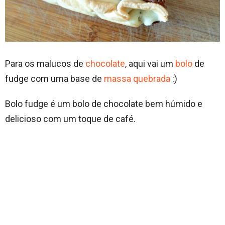
Para os malucos de
chocolate
, aqui vai um
bolo
de
fudge com uma base de
massa quebrada
:)
Bolo fudge é um bolo de chocolate bem húmido e
delicioso com um toque de café.