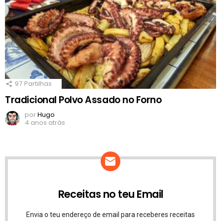
97
Partilhas
Tradicional Polvo Assado no Forno
por
Hugo
4 anos atrás
Receitas no teu Email
Envia o teu endereço de email para receberes receitas