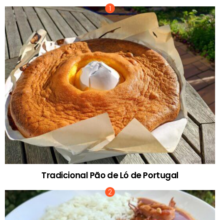
Tradicional Pão de Ló de Portugal