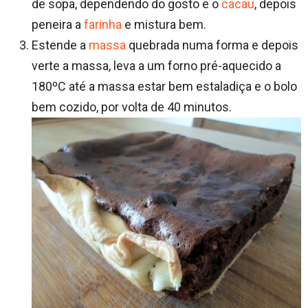
de sopa, dependendo do gosto e o
cacau
, depois
peneira a
farinha
e mistura bem.
Estende a
massa
quebrada numa forma e depois
verte a massa, leva a um forno pré-aquecido a
180ºC até a massa estar bem estaladiça e o bolo
bem cozido, por volta de 40 minutos.