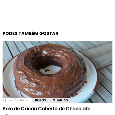
PODES TAMBÉM GOSTAR
55
Partilhas
BOLOS
IGUARIAS
Bolo de Cacau Coberto de Chocolate