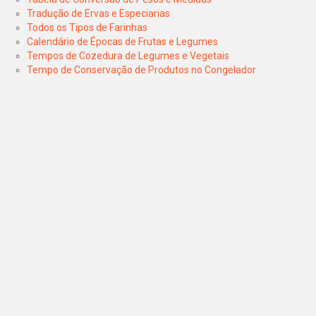
Tradução de Ervas e Especiarias
Todos os Tipos de Farinhas
Calendário de Épocas de Frutas e Legumes
Tempos de Cozedura de Legumes e Vegetais
Tempo de Conservação de Produtos no Congelador