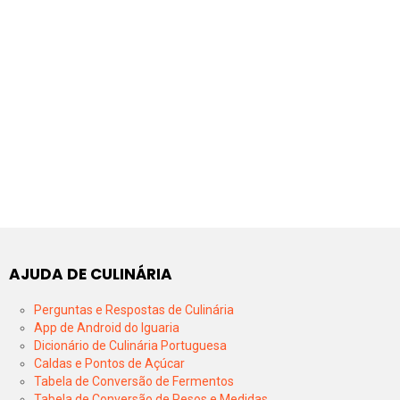
AJUDA DE CULINÁRIA
Perguntas e Respostas de Culinária
App de Android do Iguaria
Dicionário de Culinária Portuguesa
Caldas e Pontos de Açúcar
Tabela de Conversão de Fermentos
Tabela de Conversão de Pesos e Medidas