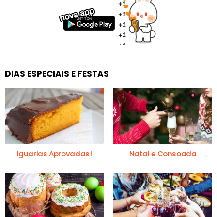
DIAS ESPECIAIS E FESTAS
Iguarias Aprovadas!
Natal e Consoada