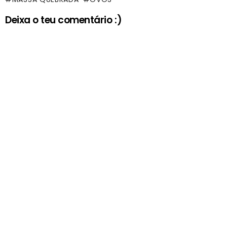
Deixa o teu comentário :)