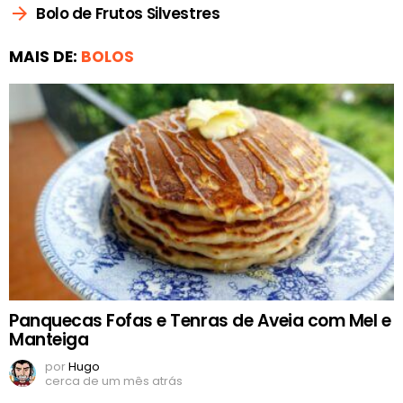
Bolo de Frutos Silvestres
MAIS DE:
BOLOS
Panquecas Fofas e Tenras de Aveia com Mel e
Manteiga
por
Hugo
cerca de um mês atrás