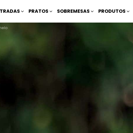
TRADAS
PRATOS
SOBREMESAS
PRODUTOS
melo