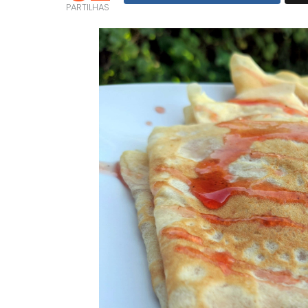
PARTILHAS