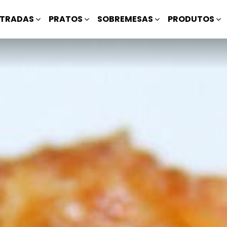
TRADAS
PRATOS
SOBREMESAS
PRODUTOS