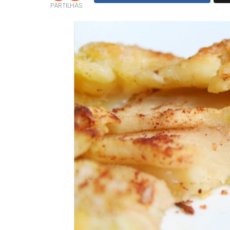
PARTILHAS