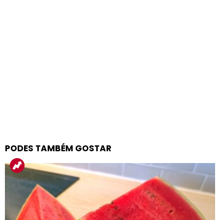
PODES TAMBÉM GOSTAR