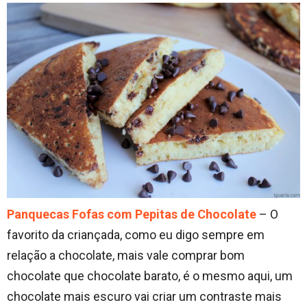
Panquecas Fofas com Pepitas de Chocolate
– O
favorito da criançada, como eu digo sempre em
relação a chocolate, mais vale comprar bom
chocolate que chocolate barato, é o mesmo aqui, um
chocolate mais escuro vai criar um contraste mais