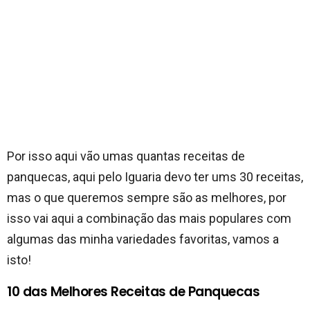
Por isso aqui vão umas quantas receitas de
panquecas, aqui pelo Iguaria devo ter ums 30 receitas,
mas o que queremos sempre são as melhores, por
isso vai aqui a combinação das mais populares com
algumas das minha variedades favoritas, vamos a
isto!
10 das Melhores Receitas de Panquecas