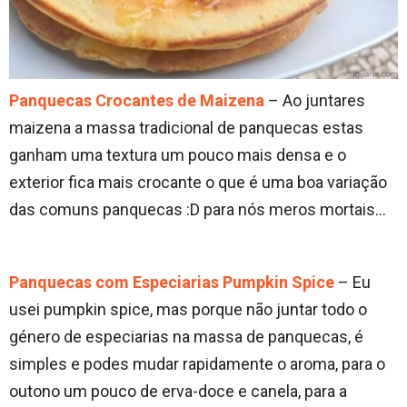
Panquecas Crocantes de Maizena
– Ao juntares
maizena a massa tradicional de panquecas estas
ganham uma textura um pouco mais densa e o
exterior fica mais crocante o que é uma boa variação
das comuns panquecas :D para nós meros mortais…
Panquecas com Especiarias Pumpkin Spice
– Eu
usei pumpkin spice, mas porque não juntar todo o
género de especiarias na massa de panquecas, é
simples e podes mudar rapidamente o aroma, para o
outono um pouco de erva-doce e canela, para a