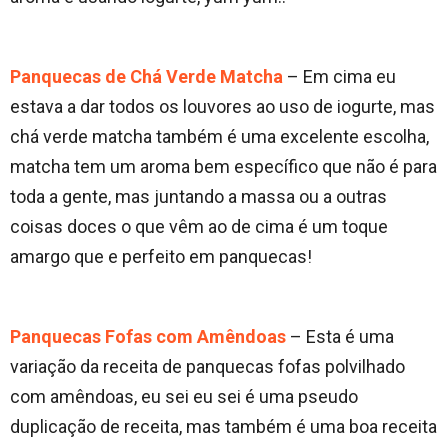
Panquecas de Chá Verde Matcha
– Em cima eu
estava a dar todos os louvores ao uso de iogurte, mas
chá verde matcha também é uma excelente escolha,
matcha tem um aroma bem específico que não é para
toda a gente, mas juntando a massa ou a outras
coisas doces o que vêm ao de cima é um toque
amargo que e perfeito em panquecas!
Panquecas Fofas com Amêndoas
– Esta é uma
variação da receita de panquecas fofas polvilhado
com amêndoas, eu sei eu sei é uma pseudo
duplicação de receita, mas também é uma boa receita