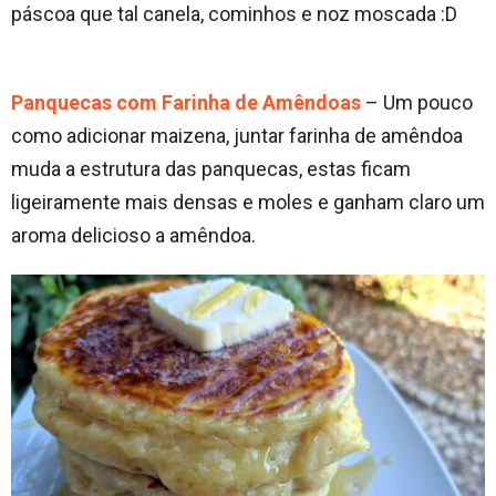
páscoa que tal canela, cominhos e noz moscada :D
Panquecas com Farinha de Amêndoas
– Um pouco
como adicionar maizena, juntar farinha de amêndoa
muda a estrutura das panquecas, estas ficam
ligeiramente mais densas e moles e ganham claro um
aroma delicioso a amêndoa.