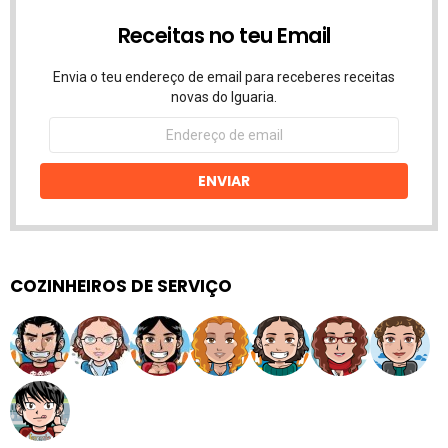
Receitas no teu Email
Envia o teu endereço de email para receberes receitas
novas do Iguaria.
Endereço
de
email
ENVIAR
COZINHEIROS DE SERVIÇO