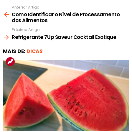
Anterior Artigo
Ver
mais
Como Identificar o Nível de Processamento
dos Alimentos
Próximo Artigo
Refrigerante 7Up Saveur Cocktail Exotique
MAIS DE:
DICAS