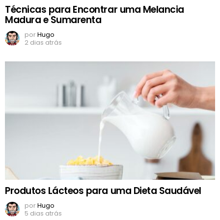
Técnicas para Encontrar uma Melancia
Madura e Sumarenta
por
Hugo
2 dias atrás
Produtos Lácteos para uma Dieta Saudável
por
Hugo
5 dias atrás