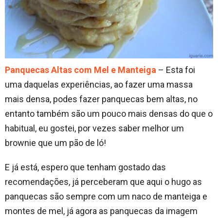
Panquecas Altas com Mel e Manteiga
– Esta foi
uma daquelas experiências, ao fazer uma massa
mais densa, podes fazer panquecas bem altas, no
entanto também são um pouco mais densas do que o
habitual, eu gostei, por vezes saber melhor um
brownie que um pão de ló!
E já está, espero que tenham gostado das
recomendações, já perceberam que aqui o hugo as
panquecas são sempre com um naco de manteiga e
montes de mel, já agora as panquecas da imagem