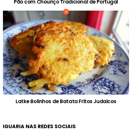
Pão com Chouriço Tradicional de Portugal
Latke Bolinhos de Batata Fritos Judaicos
IGUARIA NAS REDES SOCIAIS