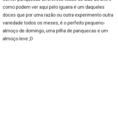
como podem ver aqui pelo iguaria é um daqueles
doces que por uma razão ou outra experimento outra
variedade todos os meses, é o perfeito pequeno-
almoço de domingo, uma pilha de panquecas e um
almoço leve ;D