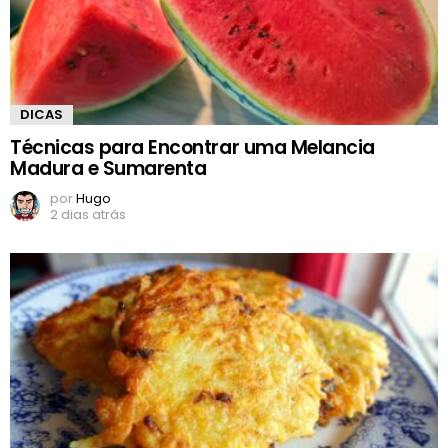
DICAS
Técnicas para Encontrar uma Melancia
Madura e Sumarenta
por
Hugo
2 dias atrás