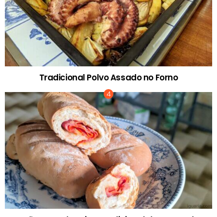
Tradicional Polvo Assado no Forno