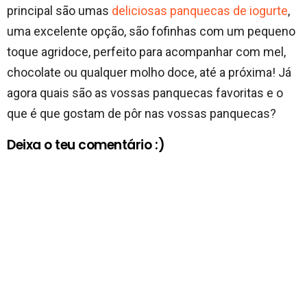
principal são umas
deliciosas panquecas de iogurte
,
uma excelente opção, são fofinhas com um pequeno
toque agridoce, perfeito para acompanhar com mel,
chocolate ou qualquer molho doce, até a próxima! Já
agora quais são as vossas panquecas favoritas e o
que é que gostam de pôr nas vossas panquecas?
Deixa o teu comentário :)