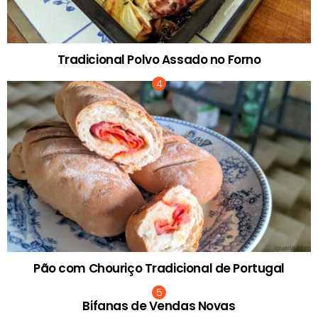
Tradicional Polvo Assado no Forno
Pão com Chouriço Tradicional de Portugal
Bifanas de Vendas Novas