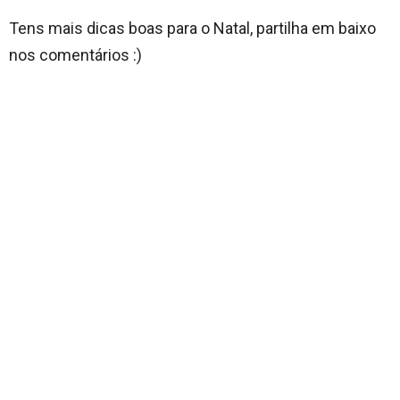
Tens mais dicas boas para o Natal, partilha em baixo
nos comentários :)