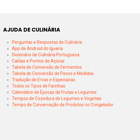
AJUDA DE CULINÁRIA
Perguntas e Respostas de Culinária
App de Android do Iguaria
Dicionário de Culinária Portuguesa
Caldas e Pontos de Açúcar
Tabela de Conversão de Fermentos
Tabela de Conversão de Pesos e Medidas
Tradução de Ervas e Especiarias
Todos os Tipos de Farinhas
Calendário de Épocas de Frutas e Legumes
Tempos de Cozedura de Legumes e Vegetais
Tempo de Conservação de Produtos no Congelador