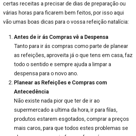
certas receitas a precisar de dias de preparação ou
várias horas para ficarem bem feitos, por isso aqui
vão umas boas dicas para o vossa refeição natalícia:
Antes de ir ás Compras vê a Despensa
Tanto para ir ás compras como parte de planear
as refeições, aproveita já o que tens em casa, faz
todo o sentido e sempre ajuda a limpar a
despensa para o novo ano.
Planear as Refeições e Compras com
Antecedência
Não existe nada pior que ter de ir ao
supermercado a ultima da hora, ir para filas,
produtos estarem esgotados, comprar a preços
mais caros, para que todos estes problemas se