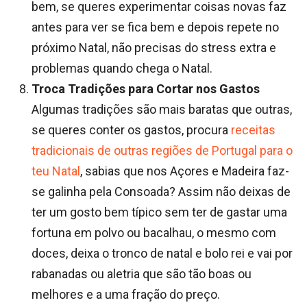
bem, se queres experimentar coisas novas faz
antes para ver se fica bem e depois repete no
próximo Natal, não precisas do stress extra e
problemas quando chega o Natal.
Troca Tradições para Cortar nos Gastos
Algumas tradições são mais baratas que outras,
se queres conter os gastos, procura
receitas
tradicionais de outras regiões de Portugal para o
teu Natal
, sabias que nos Açores e Madeira faz-
se galinha pela Consoada? Assim não deixas de
ter um gosto bem típico sem ter de gastar uma
fortuna em polvo ou bacalhau, o mesmo com
doces, deixa o tronco de natal e bolo rei e vai por
rabanadas ou aletria que são tão boas ou
melhores e a uma fração do preço.