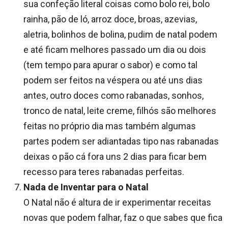
sua confeção literal coisas como bolo rei, bolo
rainha, pão de ló, arroz doce, broas, azevias,
aletria, bolinhos de bolina, pudim de natal podem
e até ficam melhores passado um dia ou dois
(tem tempo para apurar o sabor) e como tal
podem ser feitos na véspera ou até uns dias
antes, outro doces como rabanadas, sonhos,
tronco de natal, leite creme, filhós são melhores
feitas no próprio dia mas também algumas
partes podem ser adiantadas tipo nas rabanadas
deixas o pão cá fora uns 2 dias para ficar bem
recesso para teres rabanadas perfeitas.
Nada de Inventar para o Natal
O Natal não é altura de ir experimentar receitas
novas que podem falhar, faz o que sabes que fica