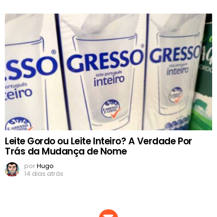
Leite Gordo ou Leite Inteiro? A Verdade Por
Trás da Mudança de Nome
por
Hugo
14 dias atrás