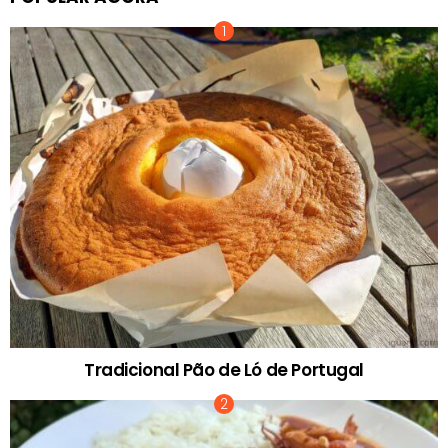
Tradicional Pão de Ló de Portugal