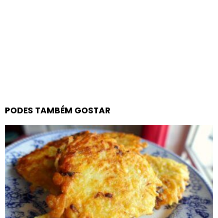
PODES TAMBÉM GOSTAR