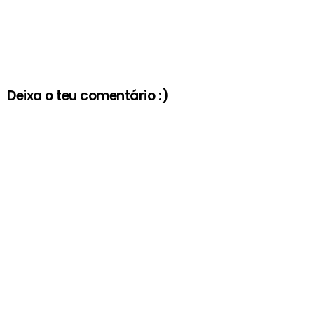
Deixa o teu comentário :)