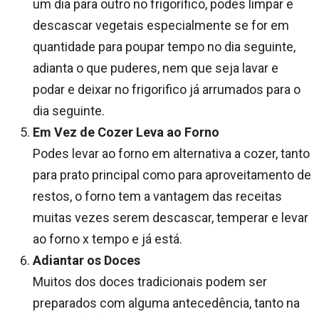
um dia para outro no frigorífico, podes limpar e
descascar vegetais especialmente se for em
quantidade para poupar tempo no dia seguinte,
adianta o que puderes, nem que seja lavar e
podar e deixar no frigorifico já arrumados para o
dia seguinte.
Em Vez de Cozer Leva ao Forno
Podes levar ao forno em alternativa a cozer, tanto
para prato principal como para aproveitamento de
restos, o forno tem a vantagem das receitas
muitas vezes serem descascar, temperar e levar
ao forno x tempo e já está.
Adiantar os Doces
Muitos dos doces tradicionais podem ser
preparados com alguma antecedência, tanto na