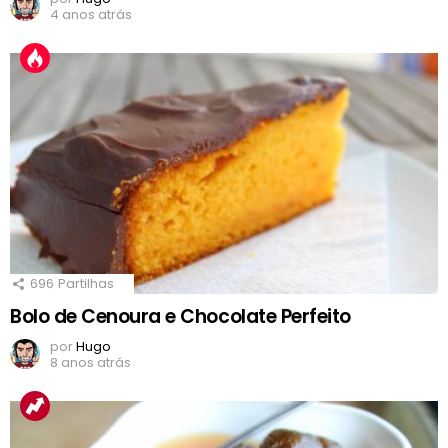
4 anos atrás
696
Partilhas
Bolo de Cenoura e Chocolate Perfeito
por
Hugo
8 anos atrás