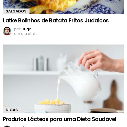
SALGADOS
Latke Bolinhos de Batata Fritos Judaicos
por
Hugo
um dia atrás
DICAS
Produtos Lácteos para uma Dieta Saudável