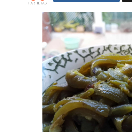
PARTILHAS