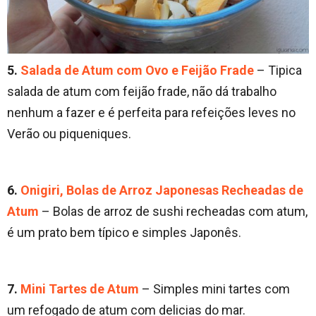
5.
Salada de Atum com Ovo e Feijão Frade
– Tipica
salada de atum com feijão frade, não dá trabalho
nenhum a fazer e é perfeita para refeições leves no
Verão ou piqueniques.
6.
Onigiri, Bolas de Arroz Japonesas Recheadas de
Atum
– Bolas de arroz de sushi recheadas com atum,
é um prato bem típico e simples Japonês.
7.
Mini Tartes de Atum
– Simples mini tartes com
um refogado de atum com delicias do mar.