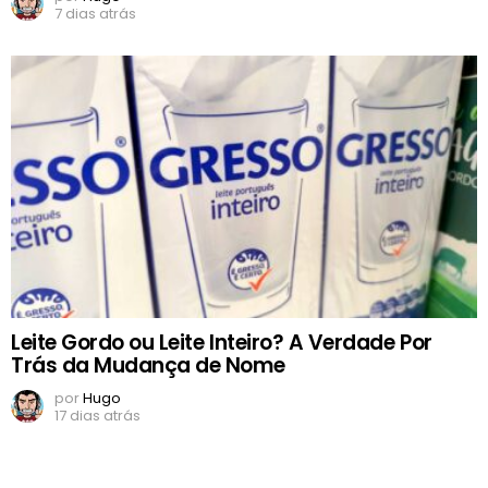
7 dias atrás
Leite Gordo ou Leite Inteiro? A Verdade Por
Trás da Mudança de Nome
por
Hugo
17 dias atrás