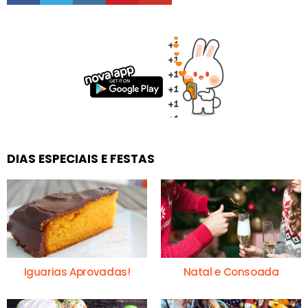
DIAS ESPECIAIS E FESTAS
Iguarias Aprovadas!
Natal e Consoada