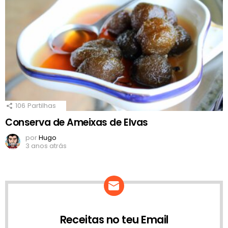
106
Partilhas
Conserva de Ameixas de Elvas
por
Hugo
3 anos atrás
Receitas no teu Email