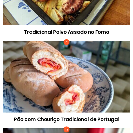
Tradicional Polvo Assado no Forno
Pão com Chouriço Tradicional de Portugal