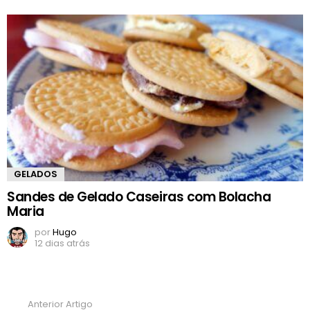
GELADOS
Sandes de Gelado Caseiras com Bolacha
Maria
por
Hugo
12 dias atrás
Anterior Artigo
Ver