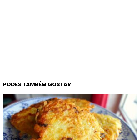
PODES TAMBÉM GOSTAR