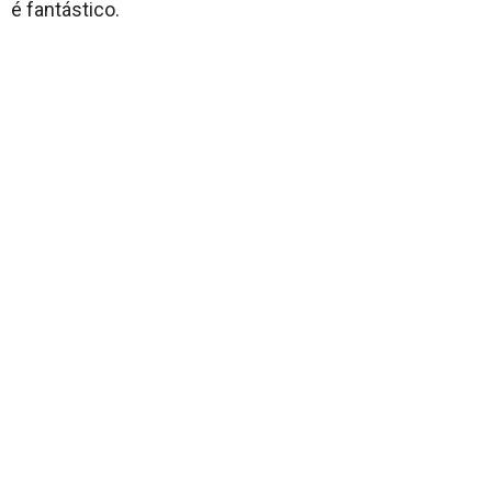
é fantástico.