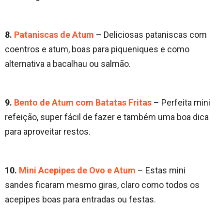
8.
Pataniscas de Atum
– Deliciosas pataniscas com
coentros e atum, boas para piqueniques e como
alternativa a bacalhau ou salmão.
9.
Bento de Atum com Batatas Fritas
– Perfeita mini
refeição, super fácil de fazer e também uma boa dica
para aproveitar restos.
10.
Mini Acepipes de Ovo e Atum
– Estas mini
sandes ficaram mesmo giras, claro como todos os
acepipes boas para entradas ou festas.