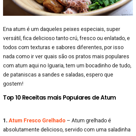
Ena atum é um daqueles peixes especiais, super
versátil, fica delicioso tanto crú, fresco ou enlatado, e
todos com texturas e sabores diferentes, por isso
nada como ir ver quais são os pratos mais populares
com atum aqui no Iguaria, tem um bocadinho de tudo,
de pataniscas a sandes e saladas, espero que
gostem!
Top 10 Receitas mais Populares de Atum
1.
Atum Fresco Grelhado
– Atum grelhado é
absolutamente delicioso, servido com uma saladinha