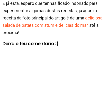
E já está, espero que tenhas ficado inspirado para
experimentar algumas destas receitas, já agora a
receita da foto principal do artigo é de uma
deliciosa
salada de batata com atum e delicias do mar
, até a
próxima!
Deixa o teu comentário :)