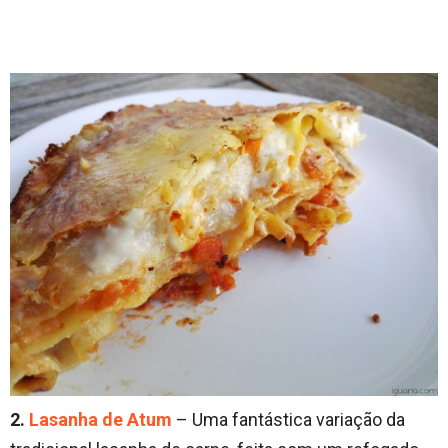
2.
Lasanha de Atum
– Uma fantástica variação da