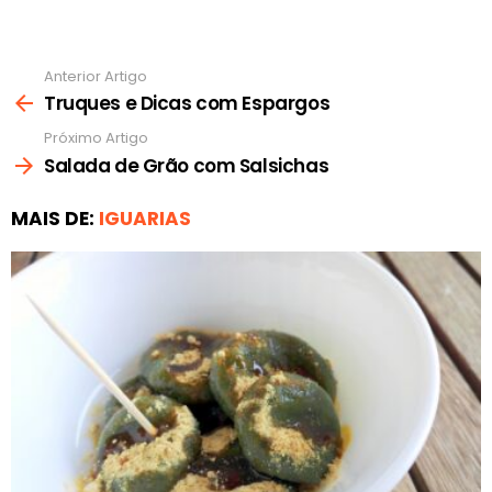
Anterior Artigo
Ver
mais
Truques e Dicas com Espargos
Próximo Artigo
Salada de Grão com Salsichas
MAIS DE:
IGUARIAS