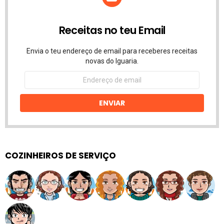
Receitas no teu Email
Envia o teu endereço de email para receberes receitas
novas do Iguaria.
Endereço
de
email
ENVIAR
COZINHEIROS DE SERVIÇO