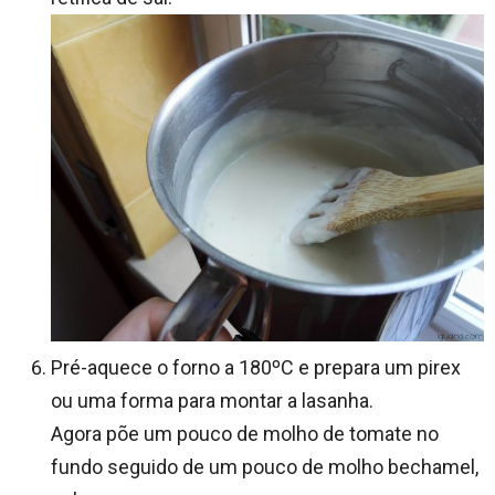
Pré-aquece o forno a 180ºC e prepara um pirex
ou uma forma para montar a lasanha.
Agora põe um pouco de molho de tomate no
fundo seguido de um pouco de molho bechamel,