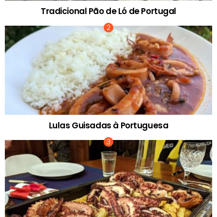
Tradicional Pão de Ló de Portugal
Lulas Guisadas à Portuguesa