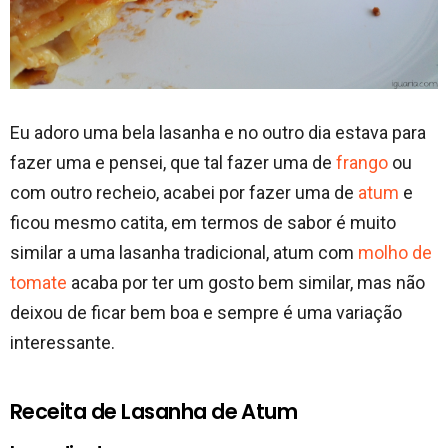
Eu adoro uma bela lasanha e no outro dia estava para
fazer uma e pensei, que tal fazer uma de
frango
ou
com outro recheio, acabei por fazer uma de
atum
e
ficou mesmo catita, em termos de sabor é muito
similar a uma lasanha tradicional, atum com
molho de
tomate
acaba por ter um gosto bem similar, mas não
deixou de ficar bem boa e sempre é uma variação
interessante.
Receita de Lasanha de Atum