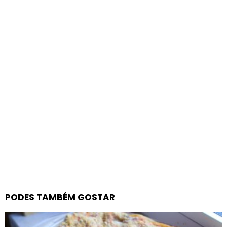
PODES TAMBÉM GOSTAR