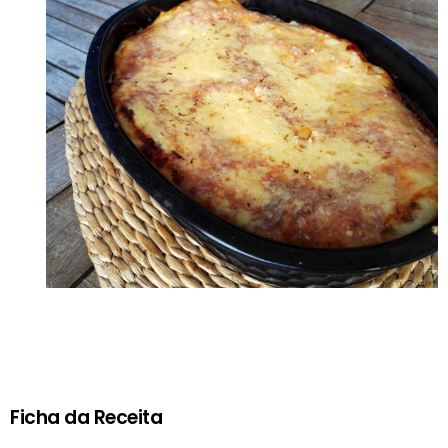
Ficha da Receita