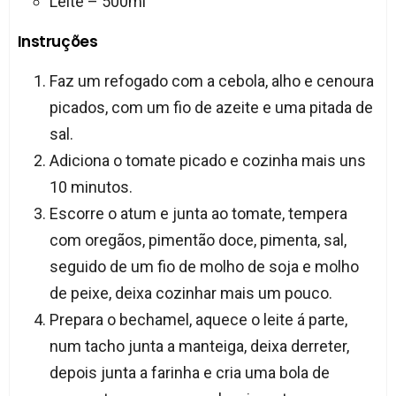
Leite – 500ml
Instruções
Faz um refogado com a cebola, alho e cenoura
picados, com um fio de azeite e uma pitada de
sal.
Adiciona o tomate picado e cozinha mais uns
10 minutos.
Escorre o atum e junta ao tomate, tempera
com oregãos, pimentão doce, pimenta, sal,
seguido de um fio de molho de soja e molho
de peixe, deixa cozinhar mais um pouco.
Prepara o bechamel, aquece o leite á parte,
num tacho junta a manteiga, deixa derreter,
depois junta a farinha e cria uma bola de