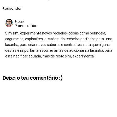
Responder
Hugo
7 anos atrás
Sim sim, experimenta novos recheios, coisas como beringela,
cogumelos, espinafres, etc são tudo recheios perfeitos para uma
lasanha, para criar novos sabores e contrastes, nota que alguns
destes é importante escorrer antes de adicionar na lasanha, para
esta não ficar aguada, mas de resto sim, experimenta!
Deixa o teu comentário :)