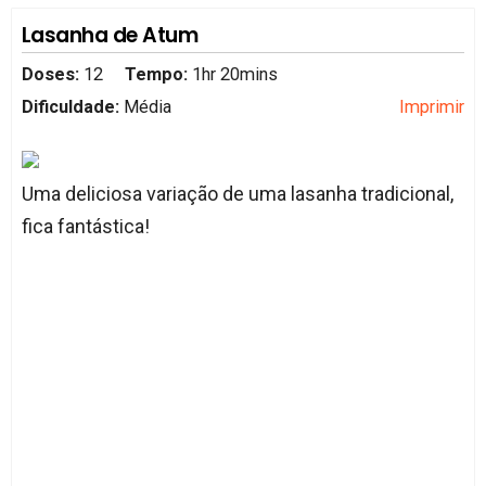
Lasanha de Atum
Doses:
12
Tempo:
1hr 20mins
Dificuldade:
Média
Imprimir
Uma deliciosa variação de uma lasanha tradicional,
fica fantástica!