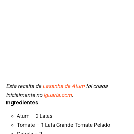
Esta receita de
Lasanha de Atum
foi criada
inicialmente no
Iguaria.com
.
Ingredientes
Atum – 2 Latas
Tomate – 1 Lata Grande Tomate Pelado
Cebola – 2