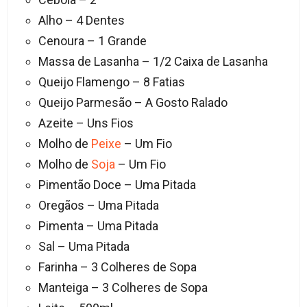
Alho – 4 Dentes
Cenoura – 1 Grande
Massa de Lasanha – 1/2 Caixa de Lasanha
Queijo Flamengo – 8 Fatias
Queijo Parmesão – A Gosto Ralado
Azeite – Uns Fios
Molho de
Peixe
– Um Fio
Molho de
Soja
– Um Fio
Pimentão Doce – Uma Pitada
Oregãos – Uma Pitada
Pimenta – Uma Pitada
Sal – Uma Pitada
Farinha – 3 Colheres de Sopa
Manteiga – 3 Colheres de Sopa