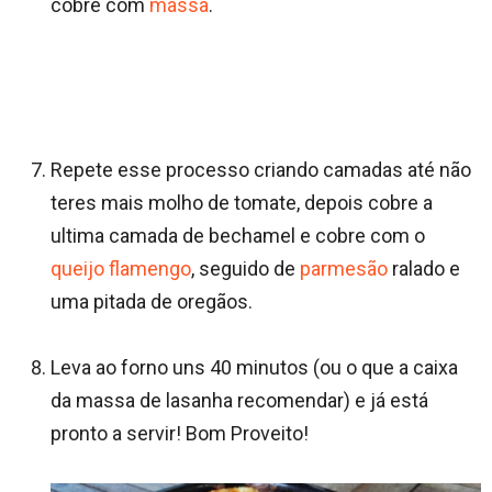
cobre com
massa
.
Repete esse processo criando camadas até não
teres mais molho de tomate, depois cobre a
ultima camada de bechamel e cobre com o
queijo
flamengo
, seguido de
parmesão
ralado e
uma pitada de oregãos.
Leva ao forno uns 40 minutos (ou o que a caixa
da massa de lasanha recomendar) e já está
pronto a servir! Bom Proveito!