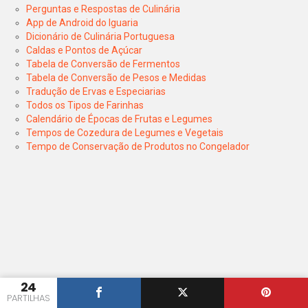
Perguntas e Respostas de Culinária
App de Android do Iguaria
Dicionário de Culinária Portuguesa
Caldas e Pontos de Açúcar
Tabela de Conversão de Fermentos
Tabela de Conversão de Pesos e Medidas
Tradução de Ervas e Especiarias
Todos os Tipos de Farinhas
Calendário de Épocas de Frutas e Legumes
Tempos de Cozedura de Legumes e Vegetais
Tempo de Conservação de Produtos no Congelador
24
PARTILHAS