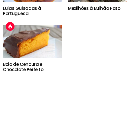
Lulas Guisadas à
Mexilhões à Bulhão Pato
Portuguesa
Bolo de Cenoura e
Chocolate Perfeito