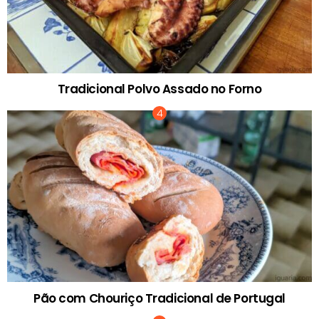
Tradicional Polvo Assado no Forno
Pão com Chouriço Tradicional de Portugal