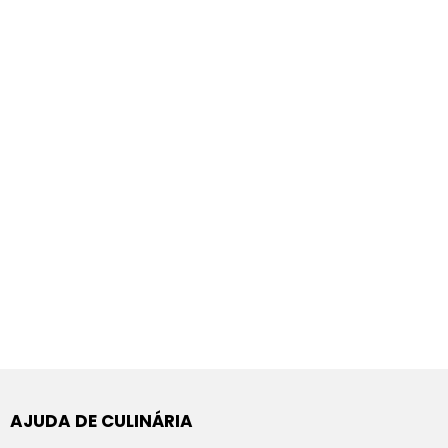
AJUDA DE CULINÁRIA