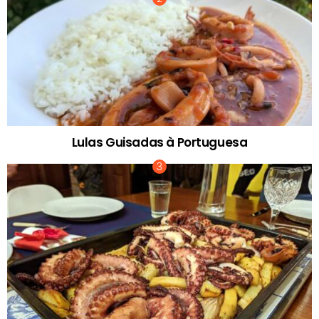
Lulas Guisadas à Portuguesa