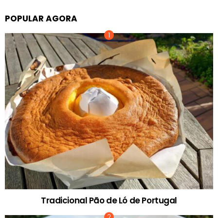
POPULAR AGORA
Tradicional Pão de Ló de Portugal