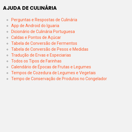
AJUDA DE CULINÁRIA
Perguntas e Respostas de Culinária
App de Android do Iguaria
Dicionário de Culinária Portuguesa
Caldas e Pontos de Açúcar
Tabela de Conversão de Fermentos
Tabela de Conversão de Pesos e Medidas
Tradução de Ervas e Especiarias
Todos os Tipos de Farinhas
Calendário de Épocas de Frutas e Legumes
Tempos de Cozedura de Legumes e Vegetais
Tempo de Conservação de Produtos no Congelador