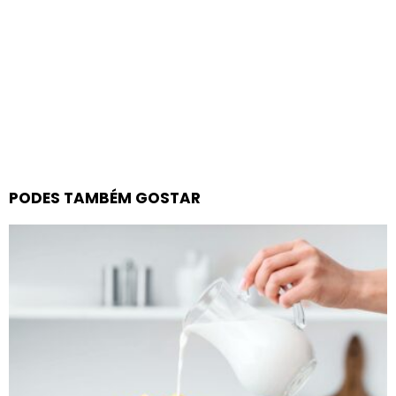
PODES TAMBÉM GOSTAR