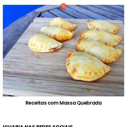
Receitas com Massa Quebrada