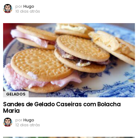
por
Hugo
10 dias atrás
GELADOS
Sandes de Gelado Caseiras com Bolacha
Maria
por
Hugo
12 dias atrás