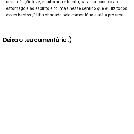
uma refeição leve, equilibrada e bonita, para dar consolo ao
estômago e ao espírito e foi mais nesse sentido que eu fiz todos
esses bentos ;D Uhh obrigado pelo comentário e até a próxima!
Deixa o teu comentário :)