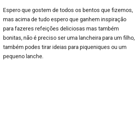
Espero que gostem de todos os bentos que fizemos,
mas acima de tudo espero que ganhem inspiração
para fazeres refeições deliciosas mas também
bonitas, não é preciso ser uma lancheira para um filho,
também podes tirar ideias para piqueniques ou um
pequeno lanche.