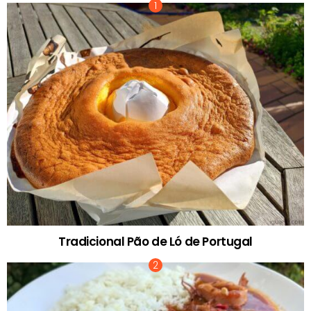
Tradicional Pão de Ló de Portugal