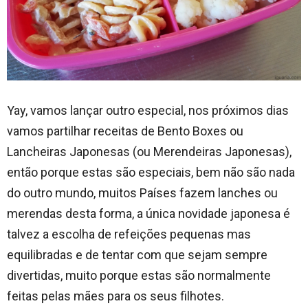
Yay, vamos lançar outro especial, nos próximos dias
vamos partilhar receitas de Bento Boxes ou
Lancheiras Japonesas (ou Merendeiras Japonesas),
então porque estas são especiais, bem não são nada
do outro mundo, muitos Países fazem lanches ou
merendas desta forma, a única novidade japonesa é
talvez a escolha de refeições pequenas mas
equilibradas e de tentar com que sejam sempre
divertidas, muito porque estas são normalmente
feitas pelas mães para os seus filhotes.