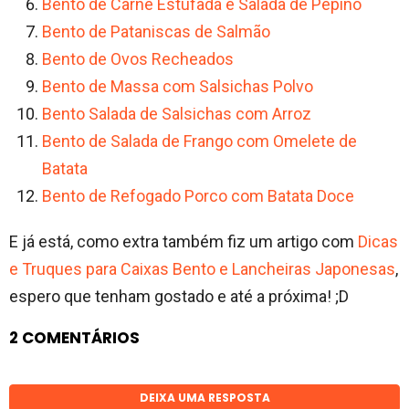
Bento de Carne Estufada e Salada de Pepino
Bento de Pataniscas de Salmão
Bento de Ovos Recheados
Bento de Massa com Salsichas Polvo
Bento Salada de Salsichas com Arroz
Bento de Salada de Frango com Omelete de
Batata
Bento de Refogado Porco com Batata Doce
E já está, como extra também fiz um artigo com
Dicas
e Truques para Caixas Bento e Lancheiras Japonesas
,
espero que tenham gostado e até a próxima! ;D
2 COMENTÁRIOS
DEIXA UMA RESPOSTA