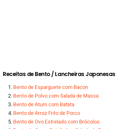
Receitas de Bento / Lancheiras Japonesas
Bento de Esparguete com Bacon
Bento de Polvo com Salada de Massa
Bento de Atum com Batata
Bento de Arroz Frito de Porco
Bento de Ovo Estrelado com Brócolos