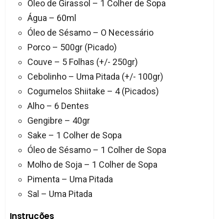
Óleo de Girassol – 1 Colher de Sopa
Água – 60ml
Óleo de Sésamo – O Necessário
Porco – 500gr (Picado)
Couve – 5 Folhas (+/- 250gr)
Cebolinho – Uma Pitada (+/- 100gr)
Cogumelos Shiitake – 4 (Picados)
Alho – 6 Dentes
Gengibre – 40gr
Sake – 1 Colher de Sopa
Óleo de Sésamo – 1 Colher de Sopa
Molho de Soja – 1 Colher de Sopa
Pimenta – Uma Pitada
Sal – Uma Pitada
Instruções