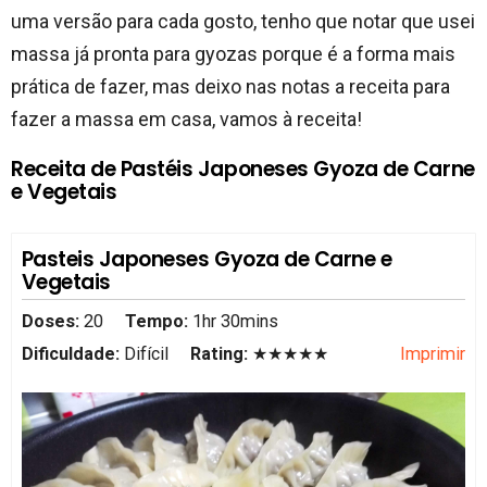
uma versão para cada gosto, tenho que notar que usei
massa já pronta para gyozas porque é a forma mais
prática de fazer, mas deixo nas notas a receita para
fazer a massa em casa, vamos à receita!
Receita de Pastéis Japoneses Gyoza de Carne
e Vegetais
Pasteis Japoneses Gyoza de Carne e
Vegetais
Doses:
20
Tempo:
1hr 30mins
Dificuldade:
Difícil
Rating:
★★★★★
Imprimir