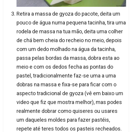
Retira a massa de gyoza do pacote, deita um
pouco de água numa pequena tacinha, tira uma
rodela de massa na tua mão, deita uma colher
de chá bem cheia do recheio no meio, depois
com um dedo molhado na água da tacinha,
passa pelas bordas da massa, dobra esta ao
meio e com os dedos fecha as pontas do
pastel, tradicionalmente faz-se uma a uma
dobras na massa e fixa-se para ficar com o
aspecto tradicional de gyoza (vê em baixo um
video que fiz que mostra melhor), mas podes
realmente dobrar como quiseres ou usares
um daqueles moldes para fazer pastéis,
repete até teres todos os pasteis recheados.