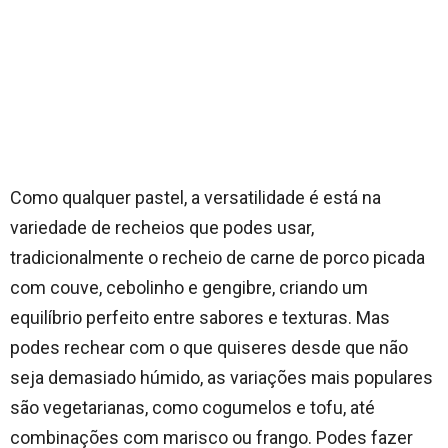
Como qualquer pastel, a versatilidade é está na
variedade de recheios que podes usar,
tradicionalmente o recheio de carne de porco picada
com couve, cebolinho e gengibre, criando um
equilíbrio perfeito entre sabores e texturas. Mas
podes rechear com o que quiseres desde que não
seja demasiado húmido, as variações mais populares
são vegetarianas, como cogumelos e tofu, até
combinações com marisco ou frango. Podes fazer