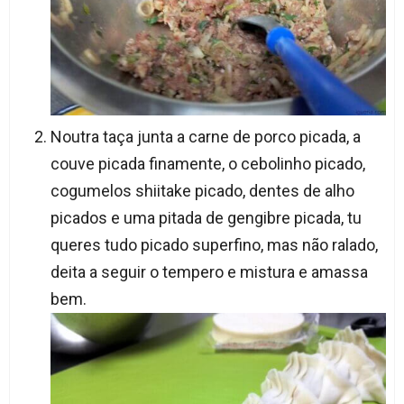
Noutra taça junta a carne de porco picada, a
couve picada finamente, o cebolinho picado,
cogumelos shiitake picado, dentes de alho
picados e uma pitada de gengibre picada, tu
queres tudo picado superfino, mas não ralado,
deita a seguir o tempero e mistura e amassa
bem.