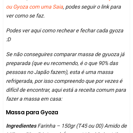
ou Gyoza com uma Saia
, podes seguir o link para
ver como se faz.
Podes ver aqui como rechear e fechar cada gyoza
:D
Se não conseguires comparar massa de gyuoza já
preparada (que eu recomendo, é o que 90% das
pessoas no Japão fazem), esta é uma massa
refrigerada, por isso compreendo que por vezes é
difícil de encontrar, aqui está a receita comum para
fazer a massa em casa:
Massa para Gyoza
Ingredientes
Farinha – 150gr (T45 ou 00) Amido de