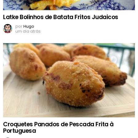
Latke Bolinhos de Batata Fritos Judaicos
por
Hugo
um dia atrás
Croquetes Panados de Pescada Frita à
Portuguesa