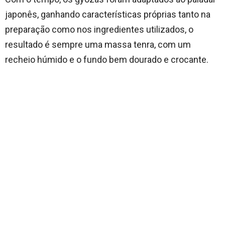
japonês, ganhando características próprias tanto na
preparação como nos ingredientes utilizados, o
resultado é sempre uma massa tenra, com um
recheio húmido e o fundo bem dourado e crocante.