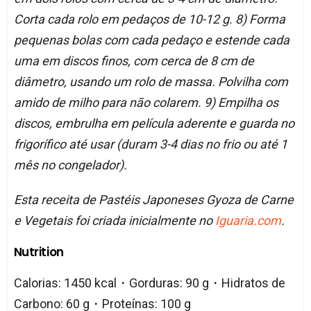
Corta cada rolo em pedaços de 10-12 g. 8) Forma
pequenas bolas com cada pedaço e estende cada
uma em discos finos, com cerca de 8 cm de
diâmetro, usando um rolo de massa. Polvilha com
amido de milho para não colarem. 9) Empilha os
discos, embrulha em película aderente e guarda no
frigorífico até usar (duram 3-4 dias no frio ou até 1
mês no congelador).
Esta receita de Pastéis Japoneses Gyoza de Carne
e Vegetais foi criada inicialmente no
Iguaria.com
.
Nutrition
Calorias: 1450 kcal・Gorduras: 90 g・Hidratos de
Carbono: 60 g・Proteínas: 100 g