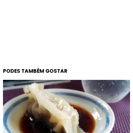
PODES TAMBÉM GOSTAR