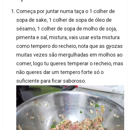
Começa por juntar numa taça o 1 colher de
sopa de sake, 1 colher de sopa de óleo de
sésamo, 1 colher de sopa de molho de soja,
pimenta e sal, mistura, vais usar esta mistura
como tempero do recheio, nota que as gyozas
muitas vezes são mergulhadas em molhos ao
comer, logo tu queres temperar o recheio, mas
não queres dar um tempero forte só o
suficiente para ficar saboroso.