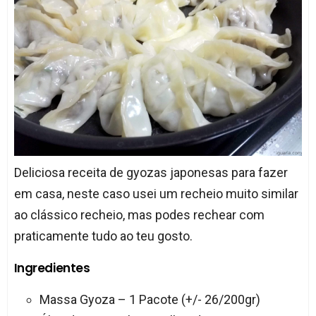
Deliciosa receita de gyozas japonesas para fazer
em casa, neste caso usei um recheio muito similar
ao clássico recheio, mas podes rechear com
praticamente tudo ao teu gosto.
Ingredientes
Massa Gyoza – 1 Pacote (+/- 26/200gr)