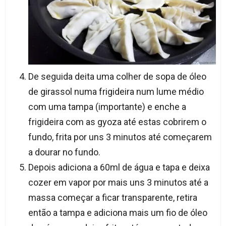
De seguida deita uma colher de sopa de óleo
de girassol numa frigideira num lume médio
com uma tampa (importante) e enche a
frigideira com as gyoza até estas cobrirem o
fundo, frita por uns 3 minutos até começarem
a dourar no fundo.
Depois adiciona a 60ml de água e tapa e deixa
cozer em vapor por mais uns 3 minutos até a
massa começar a ficar transparente, retira
então a tampa e adiciona mais um fio de óleo