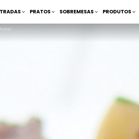
TRADAS
PRATOS
SOBREMESAS
PRODUTOS
 Natas