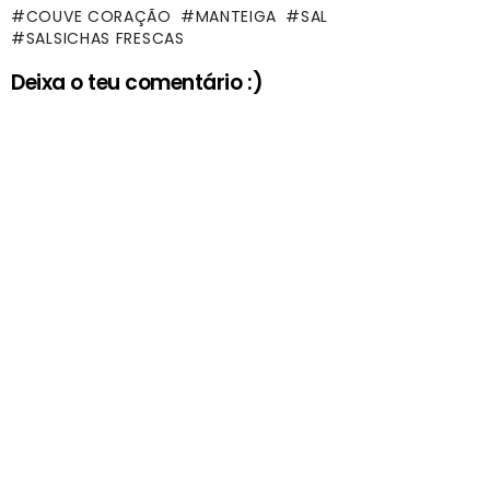
COUVE CORAÇÃO
MANTEIGA
SAL
SALSICHAS FRESCAS
Deixa o teu comentário :)