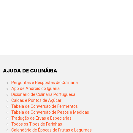
AJUDA DE CULINÁRIA
Perguntas e Respostas de Culinária
App de Android do Iguaria
Dicionário de Culinária Portuguesa
Caldas e Pontos de Açúcar
Tabela de Conversão de Fermentos
Tabela de Conversão de Pesos e Medidas
Tradução de Ervas e Especiarias
Todos os Tipos de Farinhas
Calendário de Épocas de Frutas e Legumes