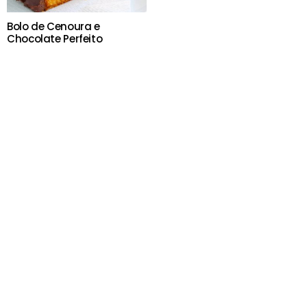
Bolo de Cenoura e
Chocolate Perfeito