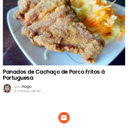
Panados de Cachaço de Porco Fritos à
Portuguesa
por
Hugo
5 meses atrás