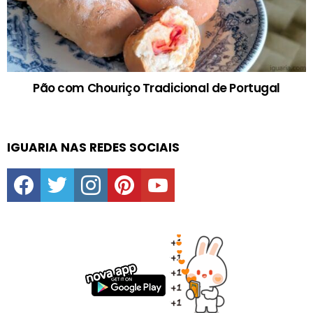
Pão com Chouriço Tradicional de Portugal
IGUARIA NAS REDES SOCIAIS
facebook
twitter
instagram
pinterest
youtube