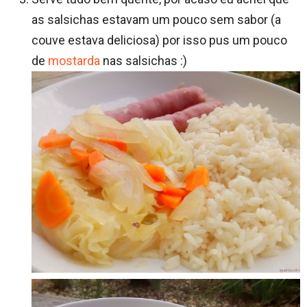
as salsichas estavam um pouco sem sabor (a
couve estava deliciosa) por isso pus um pouco
de
mostarda
nas salsichas :)