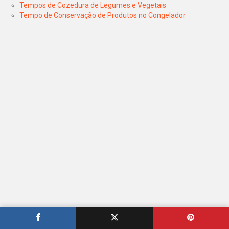
Tempos de Cozedura de Legumes e Vegetais
Tempo de Conservação de Produtos no Congelador