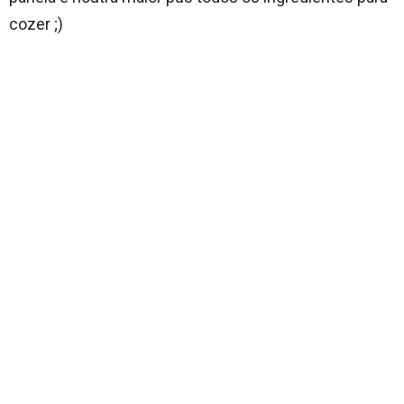
cozer ;)