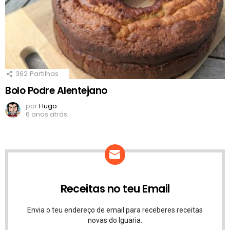
362
Partilhas
Bolo Podre Alentejano
por
Hugo
6 anos atrás
Receitas no teu Email
Envia o teu endereço de email para receberes receitas
novas do Iguaria.