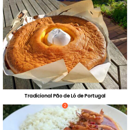
Tradicional Pão de Ló de Portugal