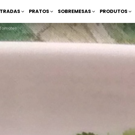
TRADAS
PRATOS
SOBREMESAS
PRODUTOS
 Tomates