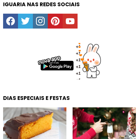
IGUARIA NAS REDES SOCIAIS
facebook
twitter
instagram
pinterest
youtube
DIAS ESPECIAIS E FESTAS