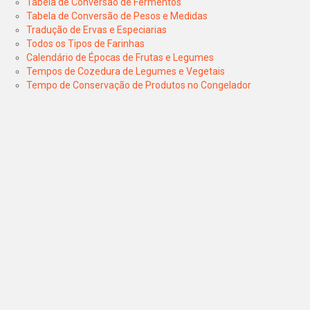
Tabela de Conversão de Fermentos
Tabela de Conversão de Pesos e Medidas
Tradução de Ervas e Especiarias
Todos os Tipos de Farinhas
Calendário de Épocas de Frutas e Legumes
Tempos de Cozedura de Legumes e Vegetais
Tempo de Conservação de Produtos no Congelador