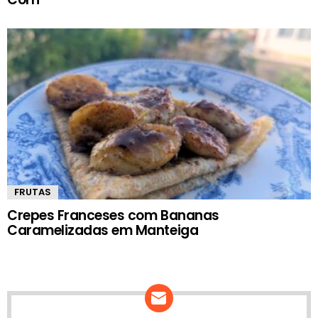
FRUTAS
Crepes Franceses com Bananas
Caramelizadas em Manteiga