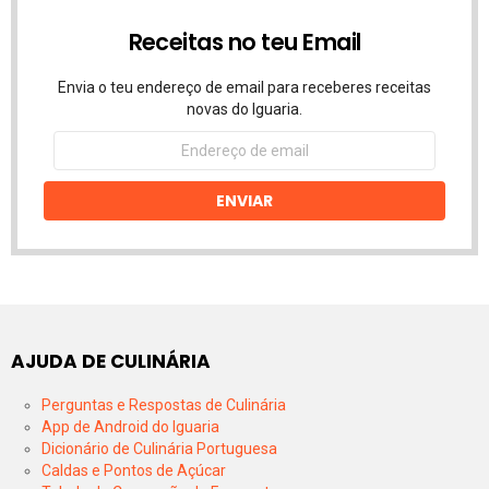
Receitas no teu Email
Envia o teu endereço de email para receberes receitas
novas do Iguaria.
Endereço
de
email
ENVIAR
AJUDA DE CULINÁRIA
Perguntas e Respostas de Culinária
App de Android do Iguaria
Dicionário de Culinária Portuguesa
Caldas e Pontos de Açúcar