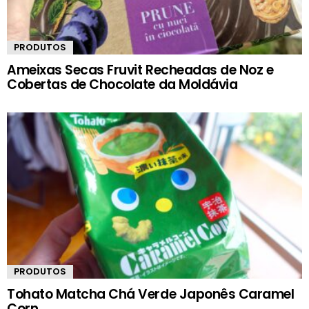
PRODUTOS
Ameixas Secas Fruvit Recheadas de Noz e
Cobertas de Chocolate da Moldávia
PRODUTOS
Tohato Matcha Chá Verde Japonês Caramel
Corn