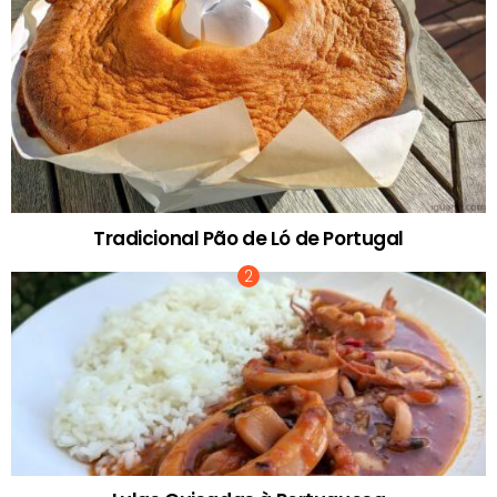
Tradicional Pão de Ló de Portugal