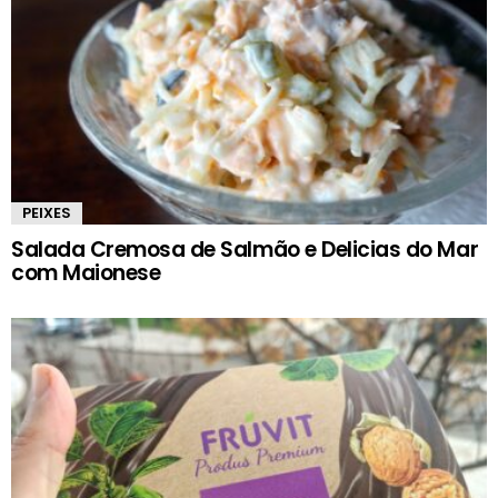
PEIXES
Salada Cremosa de Salmão e Delicias do Mar
com Maionese