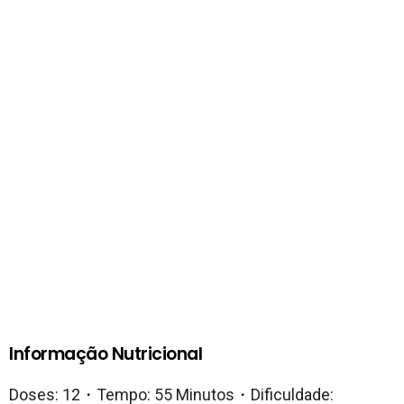
Informação Nutricional
Doses: 12・Tempo: 55 Minutos・Dificuldade: