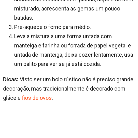
misturado, acrescenta as gemas um pouco
batidas.
Pré-aquece o forno para médio.
Leva a mistura a uma forma untada com
manteiga e farinha ou forrada de papel vegetal e
untada de manteiga, deixa cozer lentamente, usa
um palito para ver se já está cozida.
Dicas:
Visto ser um bolo rústico não é preciso grande
decoração, mas tradicionalmente é decorado com
gláce e
fios de ovos
.