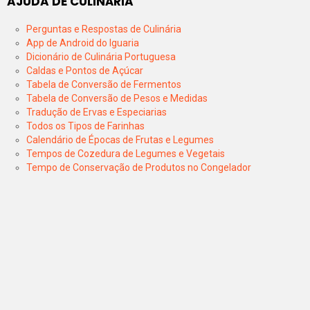
AJUDA DE CULINÁRIA
Perguntas e Respostas de Culinária
App de Android do Iguaria
Dicionário de Culinária Portuguesa
Caldas e Pontos de Açúcar
Tabela de Conversão de Fermentos
Tabela de Conversão de Pesos e Medidas
Tradução de Ervas e Especiarias
Todos os Tipos de Farinhas
Calendário de Épocas de Frutas e Legumes
Tempos de Cozedura de Legumes e Vegetais
Tempo de Conservação de Produtos no Congelador