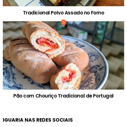
Tradicional Polvo Assado no Forno
Pão com Chouriço Tradicional de Portugal
IGUARIA NAS REDES SOCIAIS