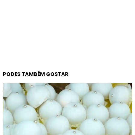
PODES TAMBÉM GOSTAR