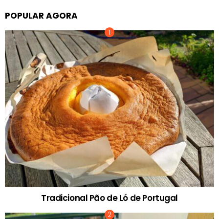
POPULAR AGORA
Tradicional Pão de Ló de Portugal