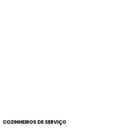
COZINHEIROS DE SERVIÇO