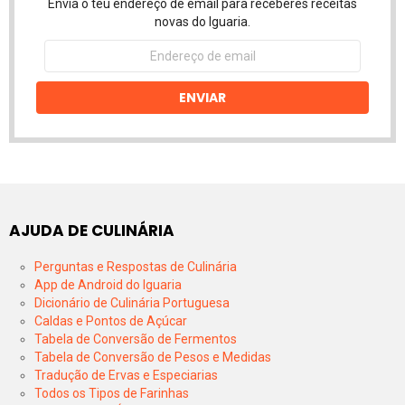
Envia o teu endereço de email para receberes receitas
novas do Iguaria.
Endereço
de
email
ENVIAR
AJUDA DE CULINÁRIA
Perguntas e Respostas de Culinária
App de Android do Iguaria
Dicionário de Culinária Portuguesa
Caldas e Pontos de Açúcar
Tabela de Conversão de Fermentos
Tabela de Conversão de Pesos e Medidas
Tradução de Ervas e Especiarias
Todos os Tipos de Farinhas