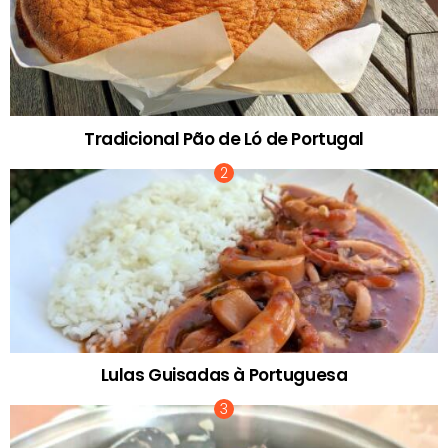
Tradicional Pão de Ló de Portugal
Lulas Guisadas à Portuguesa