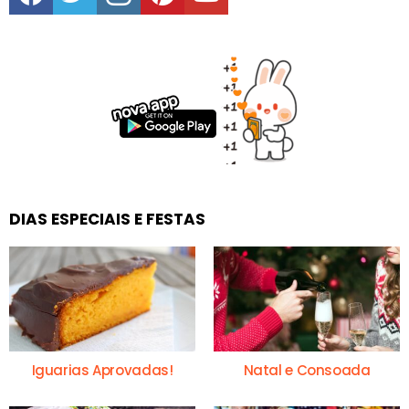
DIAS ESPECIAIS E FESTAS
Iguarias Aprovadas!
Natal e Consoada