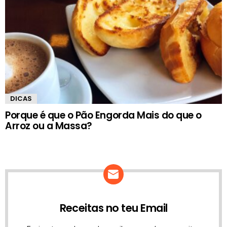
DICAS
Porque é que o Pão Engorda Mais do que o
Arroz ou a Massa?
Receitas no teu Email