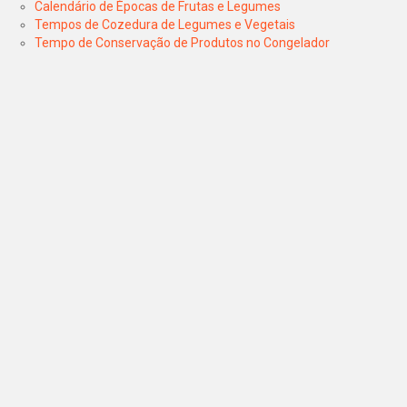
Calendário de Épocas de Frutas e Legumes
Tempos de Cozedura de Legumes e Vegetais
Tempo de Conservação de Produtos no Congelador