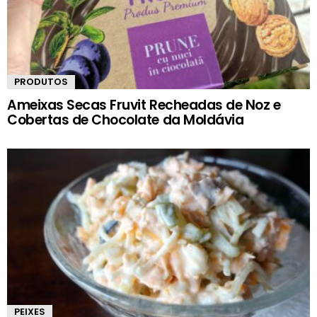
PRODUTOS
Ameixas Secas Fruvit Recheadas de Noz e
Cobertas de Chocolate da Moldávia
PEIXES