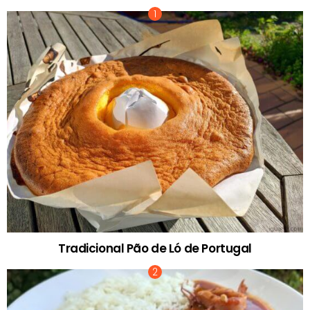
Tradicional Pão de Ló de Portugal