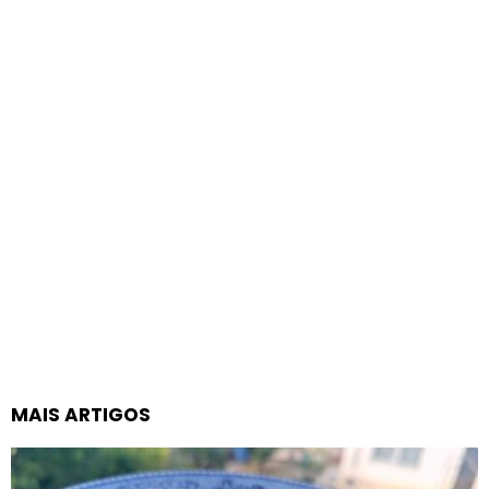
MAIS ARTIGOS