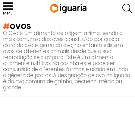
P
Menu
OVOS
O Ovo é um alimento de origem animal, sendo o
mais comum o das aves, constituído por casca,
clara do ovo e gema do ovo, no entanto existem
ovos de diferentes animais desde que a sua
reprodução seja ovipara. Este é um alimento
altamente nutritivo. Na cozinha este pode ser
consumido de diferentes formas e usado em todo
o género de pratos. A designação de ovo no Iguaria
é do ovo comum de galinha, pequeno, médio ou
grande.