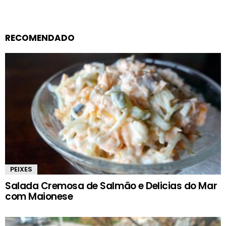
RECOMENDADO
PEIXES
Salada Cremosa de Salmão e Delicias do Mar
com Maionese