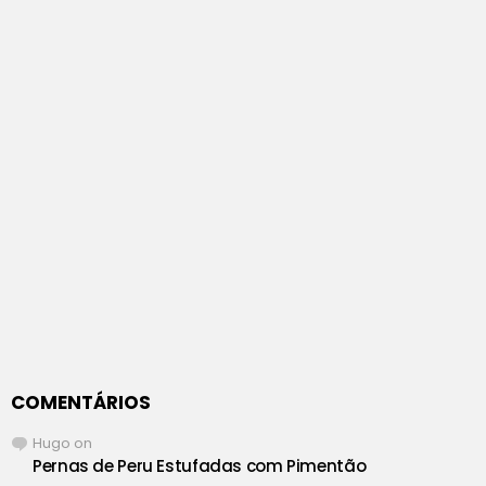
COMENTÁRIOS
Hugo
on
Pernas de Peru Estufadas com Pimentão