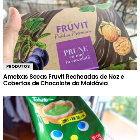
PRODUTOS
Ameixas Secas Fruvit Recheadas de Noz e
Cobertas de Chocolate da Moldávia