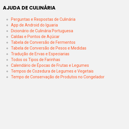
AJUDA DE CULINÁRIA
Perguntas e Respostas de Culinária
App de Android do Iguaria
Dicionário de Culinária Portuguesa
Caldas e Pontos de Açúcar
Tabela de Conversão de Fermentos
Tabela de Conversão de Pesos e Medidas
Tradução de Ervas e Especiarias
Todos os Tipos de Farinhas
Calendário de Épocas de Frutas e Legumes
Tempos de Cozedura de Legumes e Vegetais
Tempo de Conservação de Produtos no Congelador