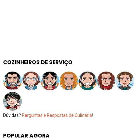
COZINHEIROS DE SERVIÇO
Dúvidas?
Perguntas e Respostas de Culinária
!
POPULAR AGORA