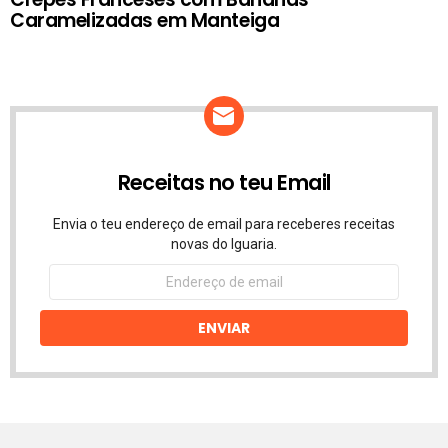
Caramelizadas em Manteiga
Receitas no teu Email
Envia o teu endereço de email para receberes receitas
novas do Iguaria.
Endereço
de
email
ENVIAR