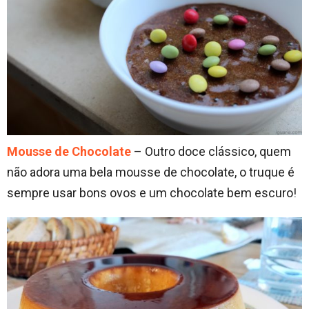
Mousse de Chocolate
– Outro doce clássico, quem
não adora uma bela mousse de chocolate, o truque é
sempre usar bons ovos e um chocolate bem escuro!