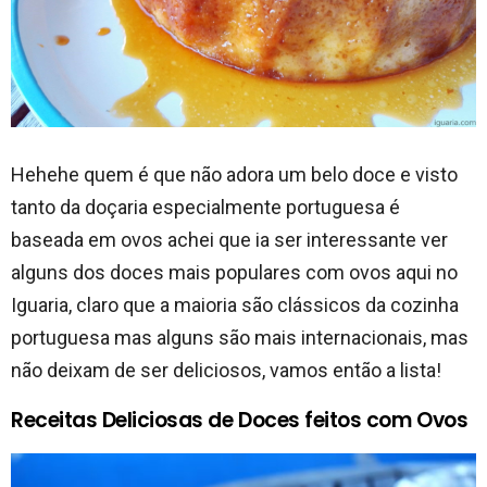
Hehehe quem é que não adora um belo doce e visto
tanto da doçaria especialmente portuguesa é
baseada em ovos achei que ia ser interessante ver
alguns dos doces mais populares com ovos aqui no
Iguaria, claro que a maioria são clássicos da cozinha
portuguesa mas alguns são mais internacionais, mas
não deixam de ser deliciosos, vamos então a lista!
Receitas Deliciosas de Doces feitos com Ovos