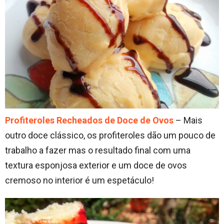
Profiteroles Recheados de Doce de Ovos
– Mais
outro doce clássico, os profiteroles dão um pouco de
trabalho a fazer mas o resultado final com uma
textura esponjosa exterior e um doce de ovos
cremoso no interior é um espetáculo!