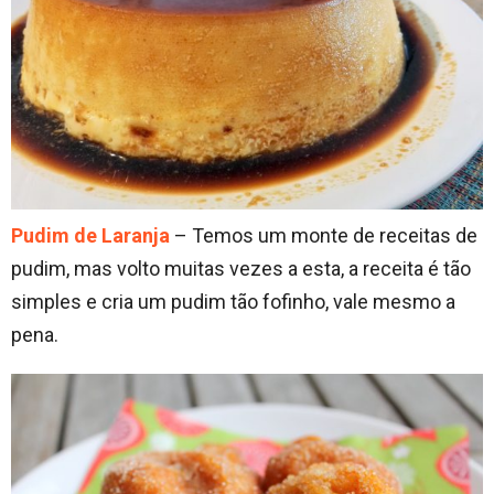
Pudim de Laranja
– Temos um monte de receitas de
pudim, mas volto muitas vezes a esta, a receita é tão
simples e cria um pudim tão fofinho, vale mesmo a
pena.