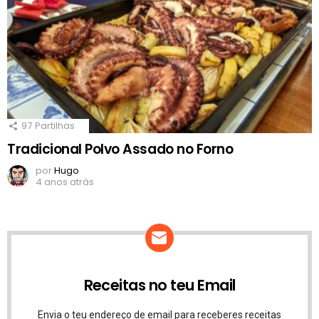
97
Partilhas
Tradicional Polvo Assado no Forno
por
Hugo
4 anos atrás
Receitas no teu Email
Envia o teu endereço de email para receberes receitas