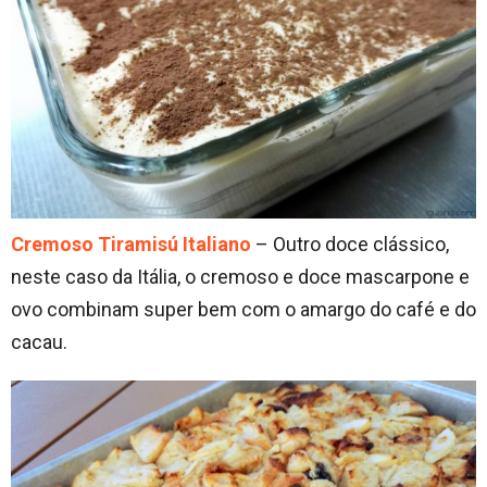
Cremoso Tiramisú Italiano
– Outro doce clássico,
neste caso da Itália, o cremoso e doce mascarpone e
ovo combinam super bem com o amargo do café e do
cacau.