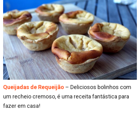
Queijadas de Requeijão
– Deliciosos bolinhos com
um recheio cremoso, é uma receita fantástica para
fazer em casa!