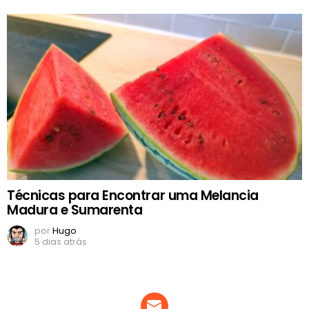
Técnicas para Encontrar uma Melancia
Madura e Sumarenta
por
Hugo
5 dias atrás