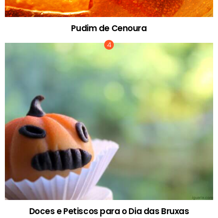
Pudim de Cenoura
Doces e Petiscos para o Dia das Bruxas