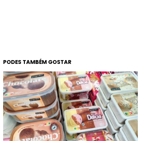
PODES TAMBÉM GOSTAR