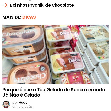
Bolinhos Pryaniki de Chocolate
MAIS DE:
DICAS
Porque é que o Teu Gelado de Supermercado
Já Não é Gelado
por
Hugo
um dia atrás