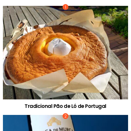
Tradicional Pão de Ló de Portugal