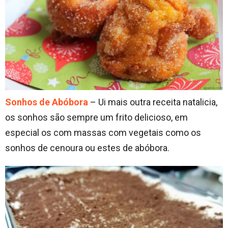
Sonhos de Abóbora
– Ui mais outra receita natalicia,
os sonhos são sempre um frito delicioso, em
especial os com massas com vegetais como os
sonhos de cenoura ou estes de abóbora.