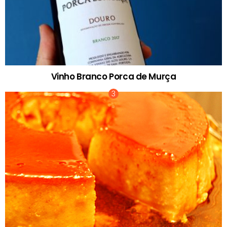
Vinho Branco Porca de Murça