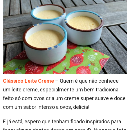
Clássico Leite Creme
– Quem é que não conhece
um leite creme, especialmente um bem tradicional
feito só com ovos cria um creme super suave e doce
com um sabor intenso a ovos, delicia!
E já está, espero que tenham ficado inspirados para