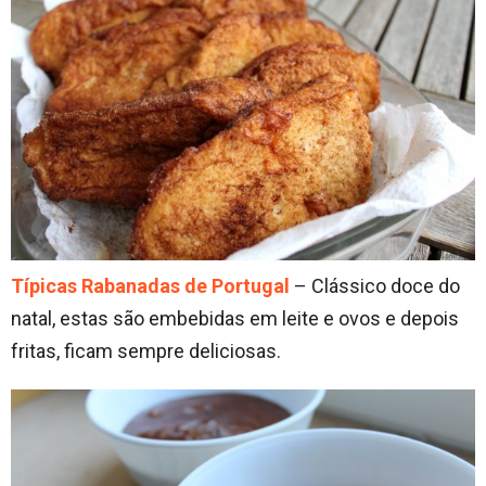
Típicas Rabanadas de Portugal
– Clássico doce do
natal, estas são embebidas em leite e ovos e depois
fritas, ficam sempre deliciosas.