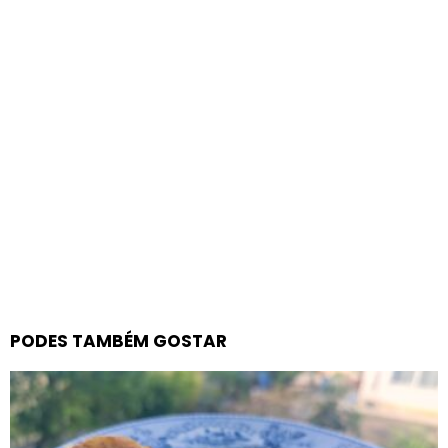
PODES TAMBÉM GOSTAR