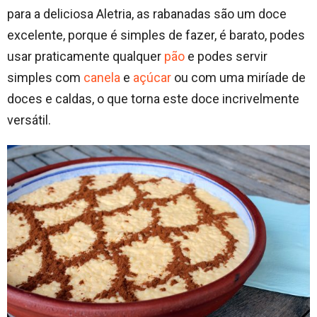
para a deliciosa Aletria, as rabanadas são um doce
excelente, porque é simples de fazer, é barato, podes
usar praticamente qualquer
pão
e podes servir
simples com
canela
e
açúcar
ou com uma miríade de
doces e caldas, o que torna este doce incrivelmente
versátil.