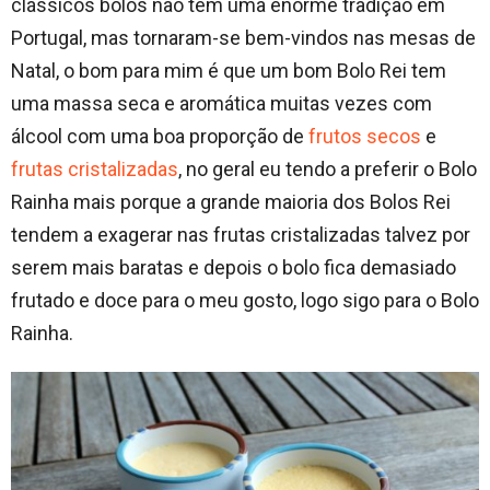
clássicos bolos não tem uma enorme tradição em
Portugal, mas tornaram-se bem-vindos nas mesas de
Natal, o bom para mim é que um bom Bolo Rei tem
uma massa seca e aromática muitas vezes com
álcool com uma boa proporção de
frutos secos
e
frutas cristalizadas
, no geral eu tendo a preferir o Bolo
Rainha mais porque a grande maioria dos Bolos Rei
tendem a exagerar nas frutas cristalizadas talvez por
serem mais baratas e depois o bolo fica demasiado
frutado e doce para o meu gosto, logo sigo para o Bolo
Rainha.