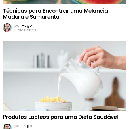
Técnicas para Encontrar uma Melancia
Madura e Sumarenta
por
Hugo
2 dias atrás
Produtos Lácteos para uma Dieta Saudável
por
Hugo