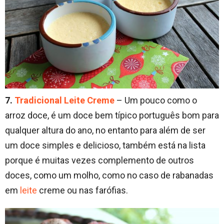
7.
Tradicional Leite Creme
– Um pouco como o
arroz doce, é um doce bem típico português bom para
qualquer altura do ano, no entanto para além de ser
um doce simples e delicioso, também está na lista
porque é muitas vezes complemento de outros
doces, como um molho, como no caso de rabanadas
em
leite
creme ou nas farófias.