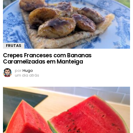
FRUTAS
Crepes Franceses com Bananas
Caramelizadas em Manteiga
por
Hugo
um dia atrás