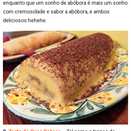
enquanto que um sonho de abóbora é mais um sonho
com cremosidade e sabor a abóbora, e ambos
deliciosos hehehe.