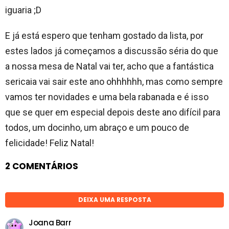
iguaria ;D
E já está espero que tenham gostado da lista, por
estes lados já começamos a discussão séria do que
a nossa mesa de Natal vai ter, acho que a fantástica
sericaia vai sair este ano ohhhhhh, mas como sempre
vamos ter novidades e uma bela rabanada e é isso
que se quer em especial depois deste ano difícil para
todos, um docinho, um abraço e um pouco de
felicidade! Feliz Natal!
2 COMENTÁRIOS
DEIXA UMA RESPOSTA
Joana Barr