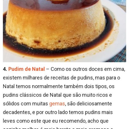
4.
Pudim de Natal
– Como os outros doces em cima,
existem milhares de receitas de pudins, mas para o
Natal temos normalmente também dois tipos, os
pudins clássicos de Natal que são muito ricos e
sólidos com muitas
gemas
, são deliciosamente
decadentes, e por outro lado temos pudins mais
leves como este que eu recomendo, acho que