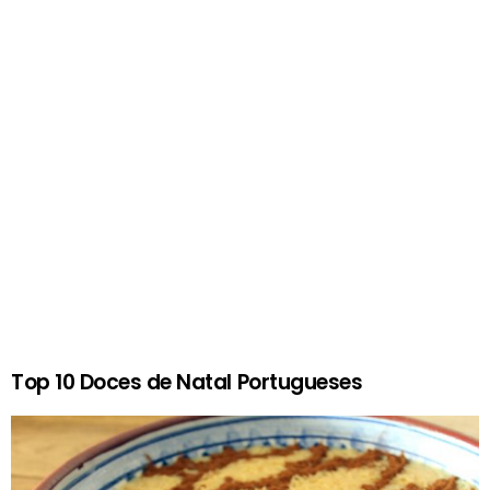
Top 10 Doces de Natal Portugueses