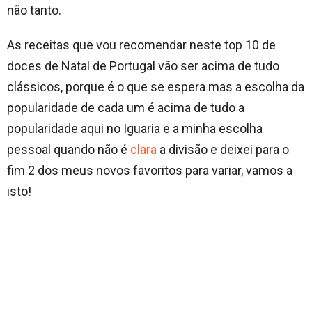
não tanto.
As receitas que vou recomendar neste top 10 de
doces de Natal de Portugal vão ser acima de tudo
clássicos, porque é o que se espera mas a escolha da
popularidade de cada um é acima de tudo a
popularidade aqui no Iguaria e a minha escolha
pessoal quando não é
clara
a divisão e deixei para o
fim 2 dos meus novos favoritos para variar, vamos a
isto!