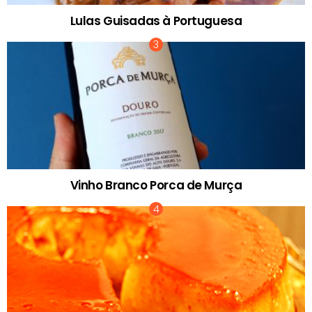
Lulas Guisadas à Portuguesa
Vinho Branco Porca de Murça