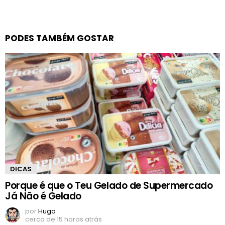
PODES TAMBÉM GOSTAR
DICAS
Porque é que o Teu Gelado de Supermercado
Já Não é Gelado
por
Hugo
cerca de 15 horas atrás