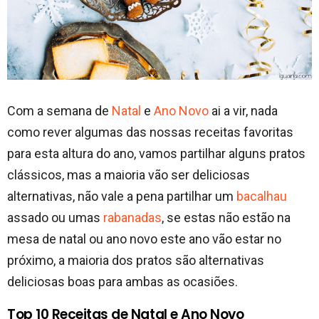
Com a semana de
Natal
e
Ano Novo
ai a vir, nada
como rever algumas das nossas receitas favoritas
para esta altura do ano, vamos partilhar alguns pratos
clássicos, mas a maioria vão ser deliciosas
alternativas, não vale a pena partilhar um
bacalhau
assado ou umas
rabanadas
, se estas não estão na
mesa de natal ou ano novo este ano vão estar no
próximo, a maioria dos pratos são alternativas
deliciosas boas para ambas as ocasiões.
Top 10 Receitas de Natal e Ano Novo