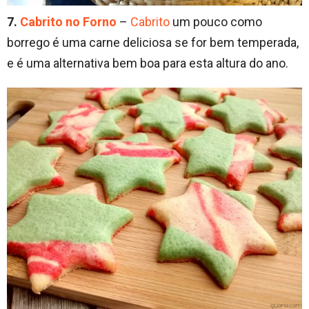
7.
Cabrito no Forno
–
Cabrito
um pouco como
borrego é uma carne deliciosa se for bem temperada,
e é uma alternativa bem boa para esta altura do ano.