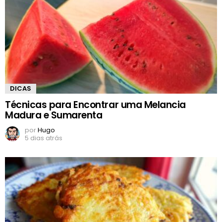
DICAS
Técnicas para Encontrar uma Melancia
Madura e Sumarenta
por
Hugo
5 dias atrás