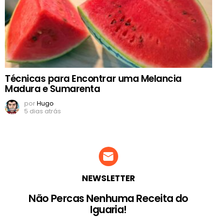
Técnicas para Encontrar uma Melancia
Madura e Sumarenta
por
Hugo
5 dias atrás
NEWSLETTER
Não Percas Nenhuma Receita do
Iguaria!