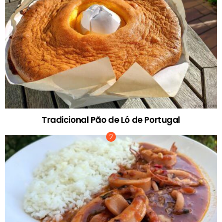
Tradicional Pão de Ló de Portugal