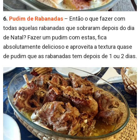
6.
Pudim de Rabanadas
– Então o que fazer com
todas aquelas rabanadas que sobraram depois do dia
de Natal? Fazer um pudim com estas, fica
absolutamente delicioso e aproveita a textura quase
de pudim que as rabanadas tem depois de 1 ou 2 dias.