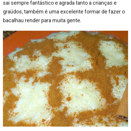
sai sempre fantástico e agrada tanto a crianças e
graúdos, também é uma excelente formar de fazer o
bacalhau render para muita gente.