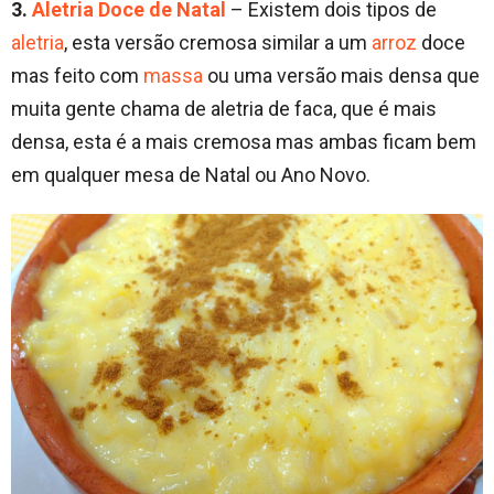
3.
Aletria Doce de Natal
– Existem dois tipos de
aletria
, esta versão cremosa similar a um
arroz
doce
mas feito com
massa
ou uma versão mais densa que
muita gente chama de aletria de faca, que é mais
densa, esta é a mais cremosa mas ambas ficam bem
em qualquer mesa de Natal ou Ano Novo.