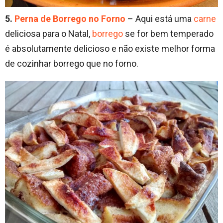
5.
Perna de Borrego no Forno
– Aqui está uma
carne
deliciosa para o Natal,
borrego
se for bem temperado
é absolutamente delicioso e não existe melhor forma
de cozinhar borrego que no forno.