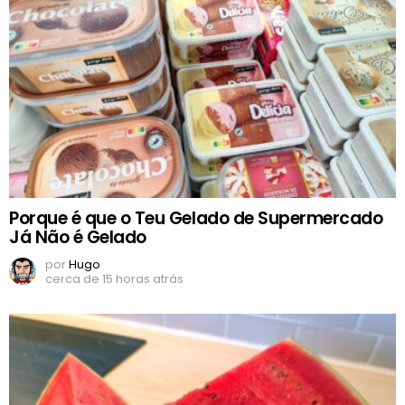
Porque é que o Teu Gelado de Supermercado
Já Não é Gelado
por
Hugo
cerca de 15 horas atrás