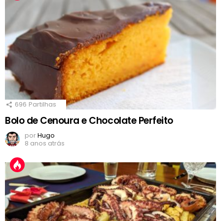
696
Partilhas
Bolo de Cenoura e Chocolate Perfeito
por
Hugo
8 anos atrás