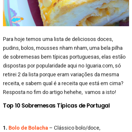
Para hoje temos uma lista de deliciosos doces,
pudins, bolos, mousses nham nham, uma bela pilha
de sobremesas bem típicas portuguesas, elas estão
dispostas por popularidade aqui no Iguaria.com, só
retirei 2 da lista porque eram variações da mesma
receita, e sabem qual é a receita que está em cima?
Resposta no fim do artigo hehehe, vamos a isto!
Top 10 Sobremesas Típicas de Portugal
1.
Bolo de Bolacha
– Clássico bolo/doce,