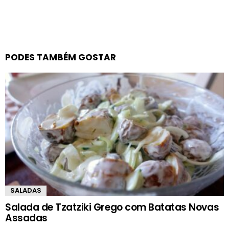
PODES TAMBÉM GOSTAR
SALADAS
Salada de Tzatziki Grego com Batatas Novas
Assadas