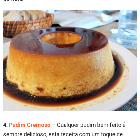
4.
Pudim Cremoso
– Qualquer pudim bem feito é
sempre delicioso, esta receita com um toque de