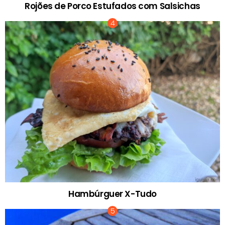
Rojões de Porco Estufados com Salsichas
Hambúrguer X-Tudo