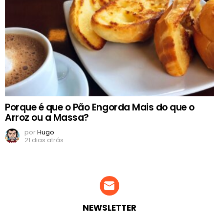
Porque é que o Pão Engorda Mais do que o
Arroz ou a Massa?
por
Hugo
21 dias atrás
NEWSLETTER