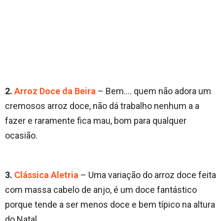
2.
Arroz Doce da Beira
– Bem…. quem não adora um
cremosos arroz doce, não dá trabalho nenhum a a
fazer e raramente fica mau, bom para qualquer
ocasião.
3.
Clássica Aletria
– Uma variação do arroz doce feita
com massa cabelo de anjo, é um doce fantástico
porque tende a ser menos doce e bem típico na altura
do Natal.