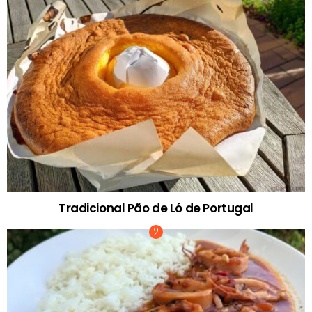
Tradicional Pão de Ló de Portugal