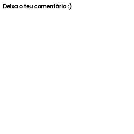
Deixa o teu comentário :)