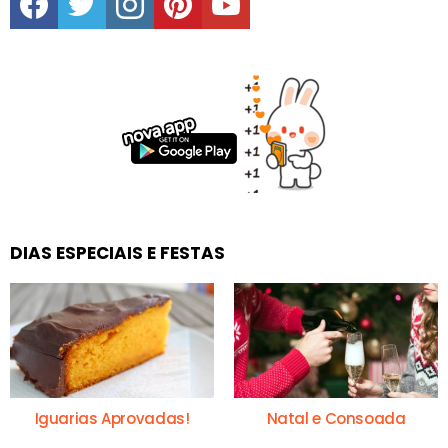
DIAS ESPECIAIS E FESTAS
Iguarias Aprovadas!
Natal e Consoada