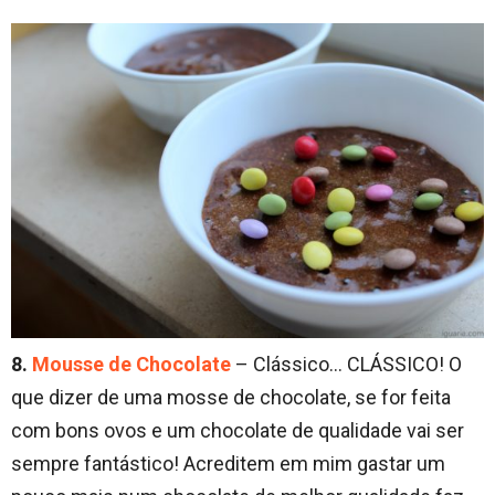
8.
Mousse de Chocolate
– Clássico… CLÁSSICO! O
que dizer de uma mosse de chocolate, se for feita
com bons ovos e um chocolate de qualidade vai ser
sempre fantástico! Acreditem em mim gastar um