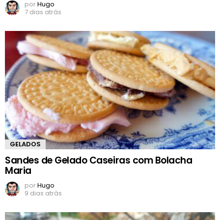
por
Hugo
7 dias atrás
GELADOS
Sandes de Gelado Caseiras com Bolacha
Maria
por
Hugo
9 dias atrás