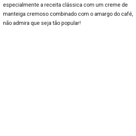
especialmente a receita clássica com um creme de
manteiga cremoso combinado com o amargo do café,
não admira que seja tão popular!