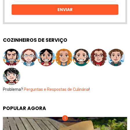
email
ENVIAR
COZINHEIROS DE SERVIÇO
Problema?
Perguntas e Respostas de Culinária
!
POPULAR AGORA