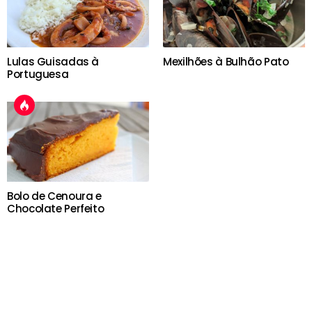
Lulas Guisadas à
Mexilhões à Bulhão Pato
Portuguesa
Bolo de Cenoura e
Chocolate Perfeito