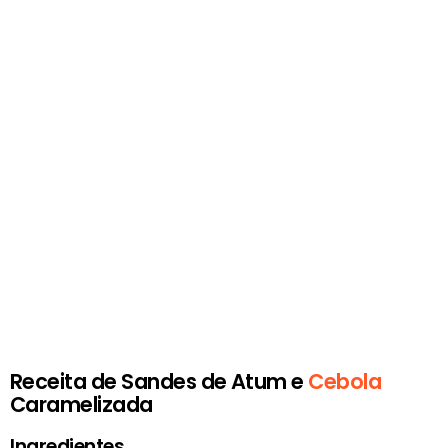
Receita de Sandes de Atum e
Cebola
Caramelizada
Ingredientes