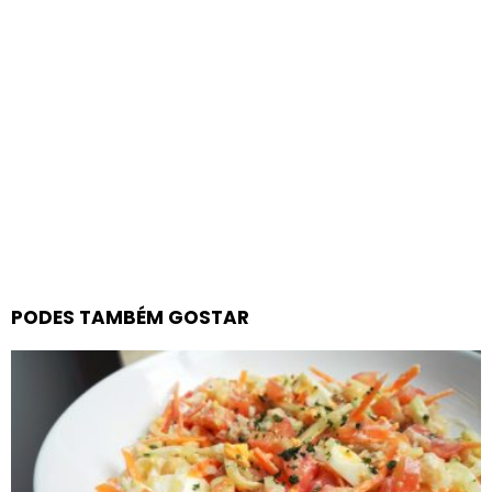
PODES TAMBÉM GOSTAR