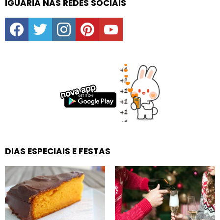
IGUARIA NAS REDES SOCIAIS
facebook
twitter
instagram
pinterest
youtube
DIAS ESPECIAIS E FESTAS