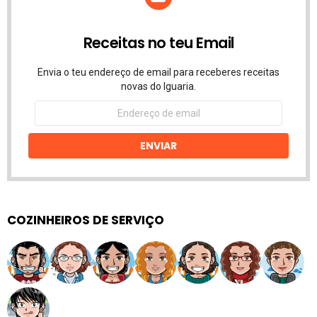
Receitas no teu Email
Envia o teu endereço de email para receberes receitas
novas do Iguaria.
Endereço
de
email
ENVIAR
COZINHEIROS DE SERVIÇO