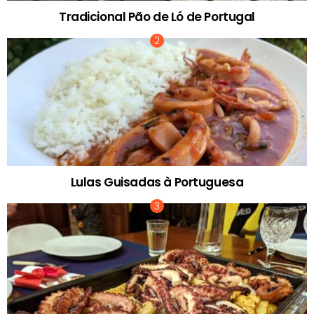
Tradicional Pão de Ló de Portugal
Lulas Guisadas à Portuguesa