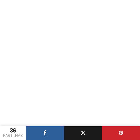
36
PARTILHAS