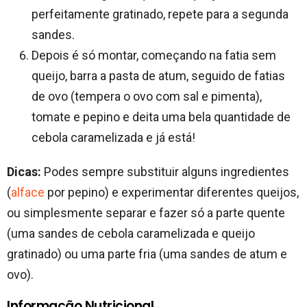
perfeitamente gratinado, repete para a segunda
sandes.
Depois é só montar, começando na fatia sem
queijo, barra a pasta de atum, seguido de fatias
de ovo (tempera o ovo com sal e pimenta),
tomate e pepino e deita uma bela quantidade de
cebola caramelizada e já está!
Dicas:
Podes sempre substituir alguns ingredientes
(
alface
por pepino) e experimentar diferentes queijos,
ou simplesmente separar e fazer só a parte quente
(uma sandes de cebola caramelizada e queijo
gratinado) ou uma parte fria (uma sandes de atum e
ovo).
Informação Nutricional