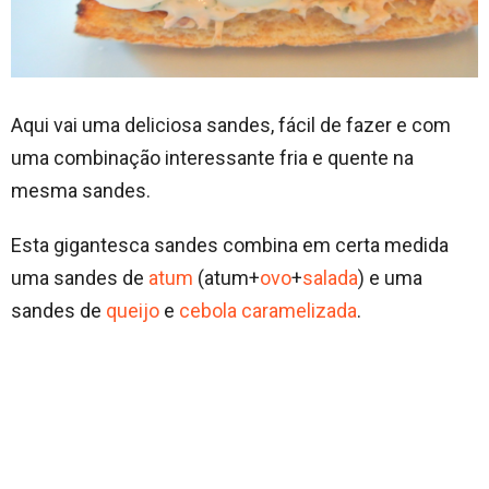
Aqui vai uma deliciosa sandes, fácil de fazer e com
uma combinação interessante fria e quente na
mesma sandes.
Esta gigantesca sandes combina em certa medida
uma sandes de
atum
(atum+
ovo
+
salada
) e uma
sandes de
queijo
e
cebola caramelizada
.