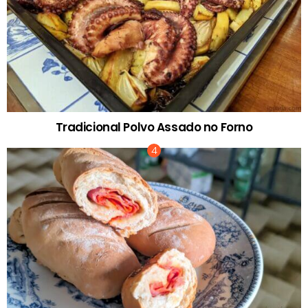
Tradicional Polvo Assado no Forno