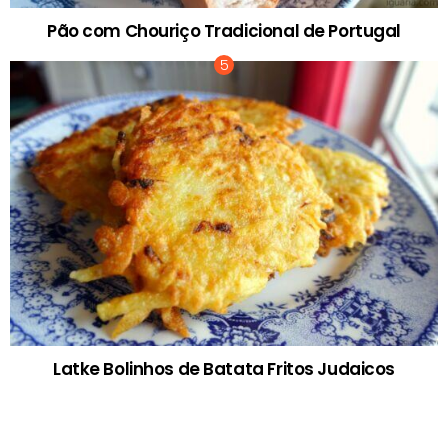
Pão com Chouriço Tradicional de Portugal
Latke Bolinhos de Batata Fritos Judaicos