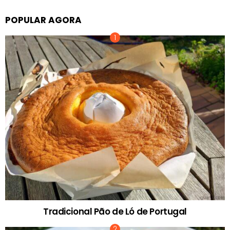
POPULAR AGORA
Tradicional Pão de Ló de Portugal