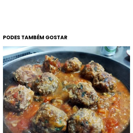
PODES TAMBÉM GOSTAR