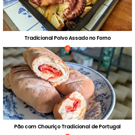
Tradicional Polvo Assado no Forno
Pão com Chouriço Tradicional de Portugal