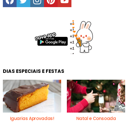
DIAS ESPECIAIS E FESTAS
Iguarias Aprovadas!
Natal e Consoada