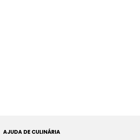
AJUDA DE CULINÁRIA