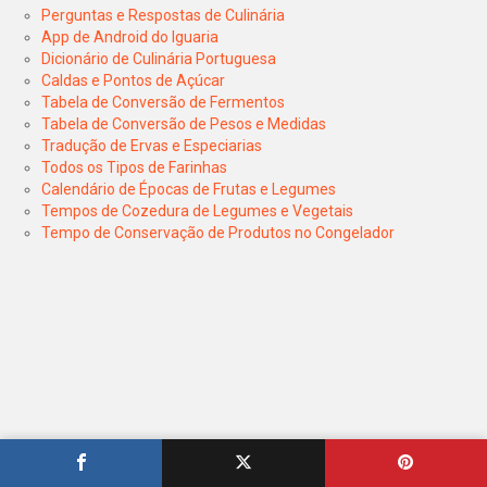
Perguntas e Respostas de Culinária
App de Android do Iguaria
Dicionário de Culinária Portuguesa
Caldas e Pontos de Açúcar
Tabela de Conversão de Fermentos
Tabela de Conversão de Pesos e Medidas
Tradução de Ervas e Especiarias
Todos os Tipos de Farinhas
Calendário de Épocas de Frutas e Legumes
Tempos de Cozedura de Legumes e Vegetais
Tempo de Conservação de Produtos no Congelador