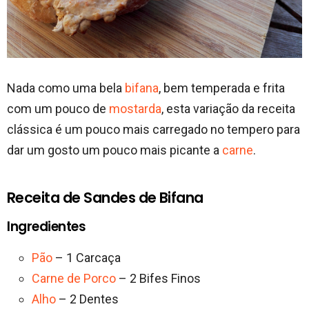
Nada como uma bela
bifana
, bem temperada e frita
com um pouco de
mostarda
, esta variação da receita
clássica é um pouco mais carregado no tempero para
dar um gosto um pouco mais picante a
carne
.
Receita de Sandes de Bifana
Ingredientes
Pão
– 1 Carcaça
Carne de Porco
– 2 Bifes Finos
Alho
– 2 Dentes