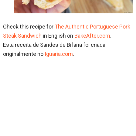
Check this recipe for
The Authentic Portuguese Pork
Steak Sandwich
in English on
BakeAfter.com
.
Esta receita de Sandes de Bifana foi criada
originalmente no
Iguaria.com
.