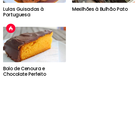
Lulas Guisadas à
Mexilhões à Bulhão Pato
Portuguesa
Bolo de Cenoura e
Chocolate Perfeito