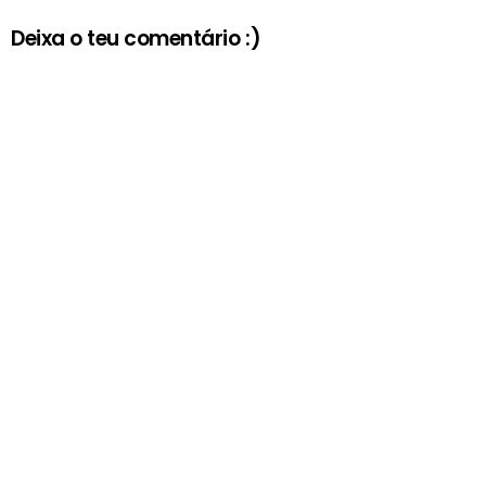
Deixa o teu comentário :)