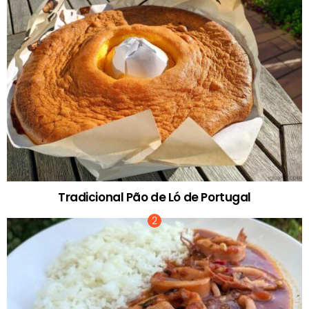
Tradicional Pão de Ló de Portugal