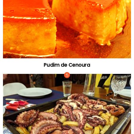
Pudim de Cenoura