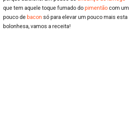
que tem aquele toque fumado do
pimentão
com um
pouco de
bacon
só para elevar um pouco mais esta
bolonhesa, vamos a receita!