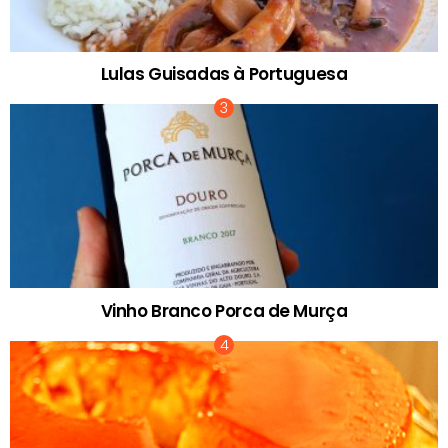
Lulas Guisadas à Portuguesa
Vinho Branco Porca de Murça