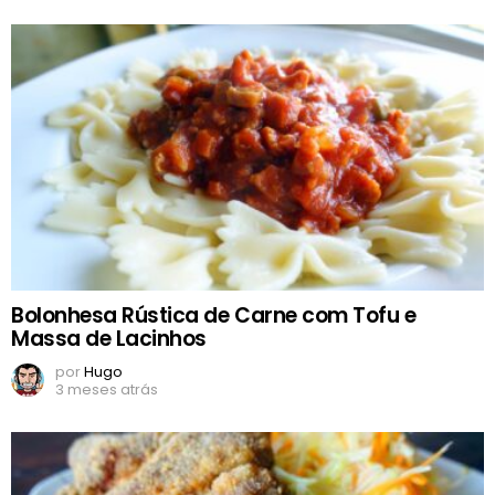
Bolonhesa Rústica de Carne com Tofu e
Massa de Lacinhos
por
Hugo
3 meses atrás