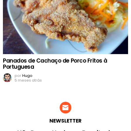
Panados de Cachaço de Porco Fritos à
Portuguesa
por
Hugo
5 meses atrás
NEWSLETTER