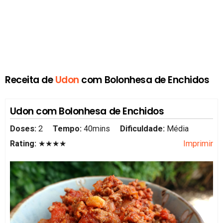
Receita de
Udon
com Bolonhesa de Enchidos
Udon com Bolonhesa de Enchidos
Doses:
2
Tempo:
40mins
Dificuldade:
Média
Rating:
★★★★
Imprimir