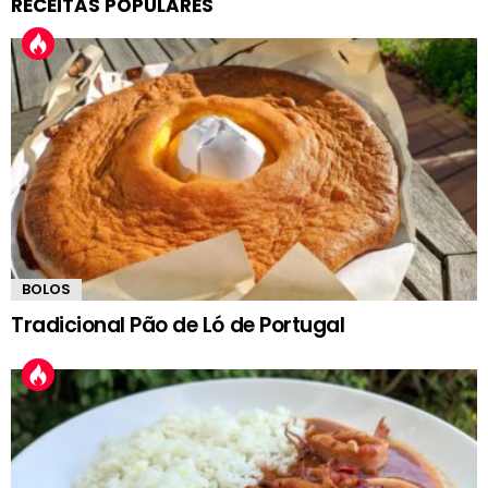
RECEITAS POPULARES
BOLOS
Tradicional Pão de Ló de Portugal