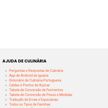
AJUDA DE CULINÁRIA
Perguntas e Respostas de Culinária
App de Android do Iguaria
Dicionário de Culinária Portuguesa
Caldas e Pontos de Açúcar
Tabela de Conversão de Fermentos
Tabela de Conversão de Pesos e Medidas
Tradução de Ervas e Especiarias
Todos os Tipos de Farinhas