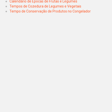
Calendário de Épocas de Frutas e Legumes
Tempos de Cozedura de Legumes e Vegetais
Tempo de Conservação de Produtos no Congelador