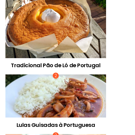
Tradicional Pão de Ló de Portugal
Lulas Guisadas à Portuguesa