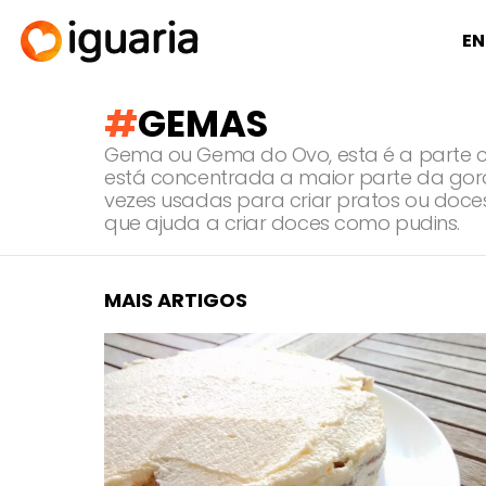
EN
GEMAS
Gema ou Gema do Ovo, esta é a parte c
está concentrada a maior parte da gord
vezes usadas para criar pratos ou doce
que ajuda a criar doces como pudins.
MAIS ARTIGOS