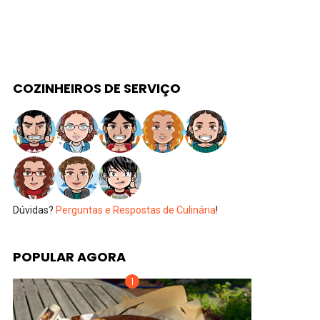
COZINHEIROS DE SERVIÇO
Dúvidas?
Perguntas e Respostas de Culinária
!
POPULAR AGORA