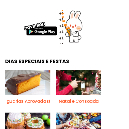
DIAS ESPECIAIS E FESTAS
Iguarias Aprovadas!
Natal e Consoada