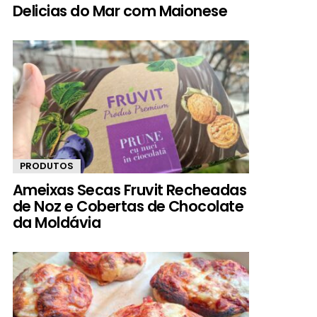
Delicias do Mar com Maionese
PRODUTOS
Ameixas Secas Fruvit Recheadas
de Noz e Cobertas de Chocolate
da Moldávia