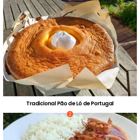
Tradicional Pão de Ló de Portugal