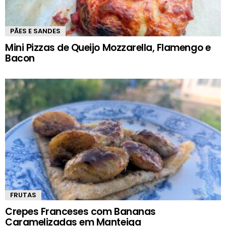
PÃES E SANDES
Mini Pizzas de Queijo Mozzarella, Flamengo e
Bacon
FRUTAS
Crepes Franceses com Bananas
Caramelizadas em Manteiga