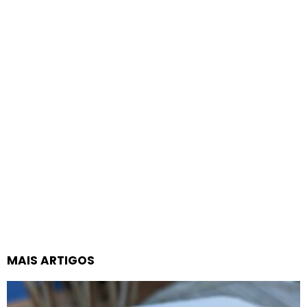
MAIS ARTIGOS