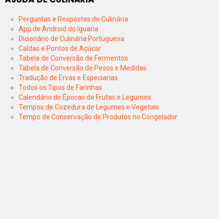
Perguntas e Respostas de Culinária
App de Android do Iguaria
Dicionário de Culinária Portuguesa
Caldas e Pontos de Açúcar
Tabela de Conversão de Fermentos
Tabela de Conversão de Pesos e Medidas
Tradução de Ervas e Especiarias
Todos os Tipos de Farinhas
Calendário de Épocas de Frutas e Legumes
Tempos de Cozedura de Legumes e Vegetais
Tempo de Conservação de Produtos no Congelador