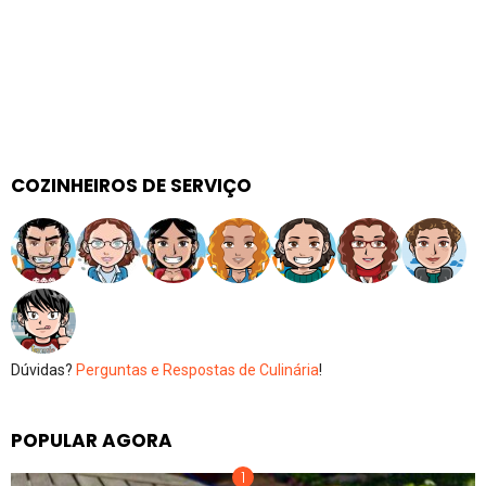
COZINHEIROS DE SERVIÇO
Dúvidas?
Perguntas e Respostas de Culinária
!
POPULAR AGORA