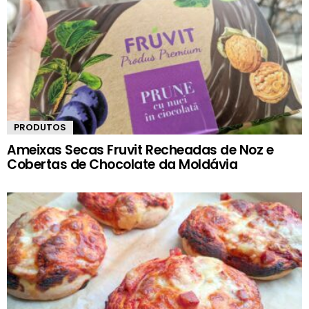
PRODUTOS
Ameixas Secas Fruvit Recheadas de Noz e
Cobertas de Chocolate da Moldávia