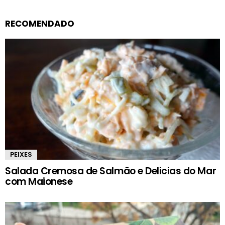
RECOMENDADO
PEIXES
Salada Cremosa de Salmão e Delicias do Mar
com Maionese