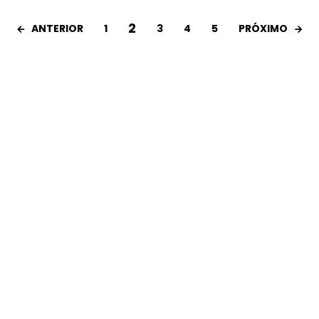
2
ANTERIOR
PRÓXIMO
1
3
4
5