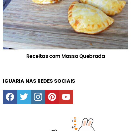
Receitas com Massa Quebrada
IGUARIA NAS REDES SOCIAIS
facebook
twitter
instagram
pinterest
youtube