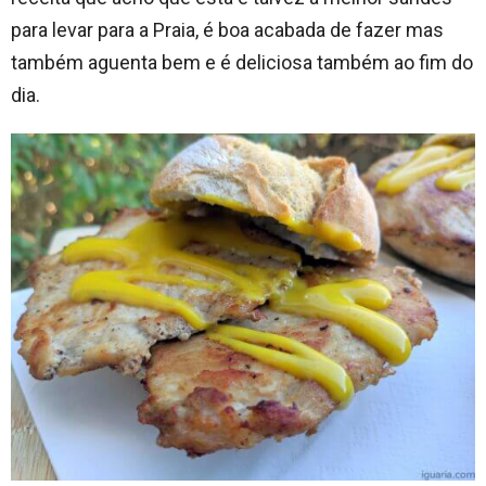
para levar para a Praia, é boa acabada de fazer mas
também aguenta bem e é deliciosa também ao fim do
dia.