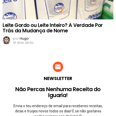
Leite Gordo ou Leite Inteiro? A Verdade Por
Trás da Mudança de Nome
por
Hugo
16 dias atrás
NEWSLETTER
Não Percas Nenhuma Receita do
Iguaria!
Envia o teu endereço de email para receberes receitas,
dicas e truqes novos todos os dias! E se não gostares