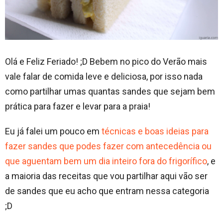
Olá e Feliz Feriado! ;D Bebem no pico do Verão mais
vale falar de comida leve e deliciosa, por isso nada
como partilhar umas quantas sandes que sejam bem
prática para fazer e levar para a praia!
Eu já falei um pouco em
técnicas e boas ideias para
fazer sandes que podes fazer com antecedência ou
que aguentam bem um dia inteiro fora do frigorífico
, e
a maioria das receitas que vou partilhar aqui vão ser
de sandes que eu acho que entram nessa categoria
;D