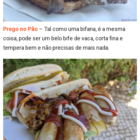
Prego no Pão
– Tal como uma bifana, é a mesma
coisa, pode ser um belo bife de vaca, corta fina e
tempera bem e não precisas de mais nada.