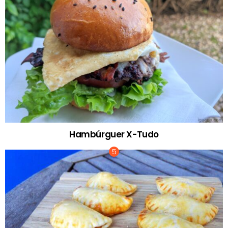
Hambúrguer X-Tudo