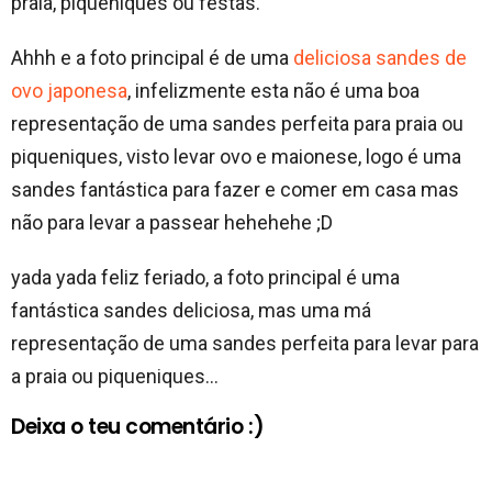
praia, piqueniques ou festas.
Ahhh e a foto principal é de uma
deliciosa sandes de
ovo japonesa
, infelizmente esta não é uma boa
representação de uma sandes perfeita para praia ou
piqueniques, visto levar ovo e maionese, logo é uma
sandes fantástica para fazer e comer em casa mas
não para levar a passear hehehehe ;D
yada yada feliz feriado, a foto principal é uma
fantástica sandes deliciosa, mas uma má
representação de uma sandes perfeita para levar para
a praia ou piqueniques…
Deixa o teu comentário :)