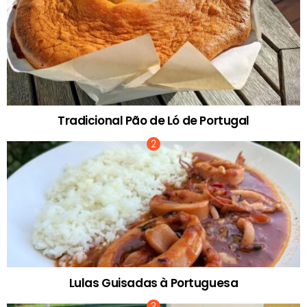
Tradicional Pão de Ló de Portugal
Lulas Guisadas à Portuguesa