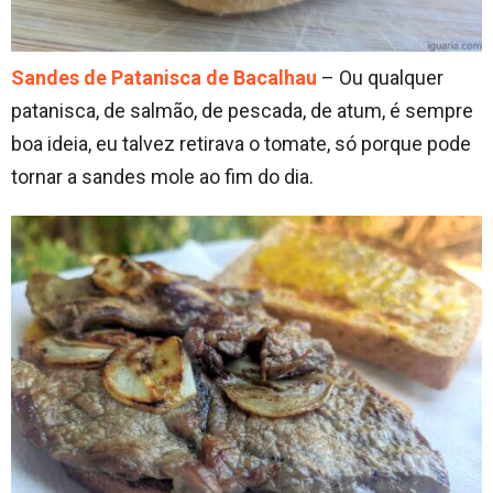
Sandes de Patanisca de Bacalhau
– Ou qualquer
patanisca, de salmão, de pescada, de atum, é sempre
boa ideia, eu talvez retirava o tomate, só porque pode
tornar a sandes mole ao fim do dia.