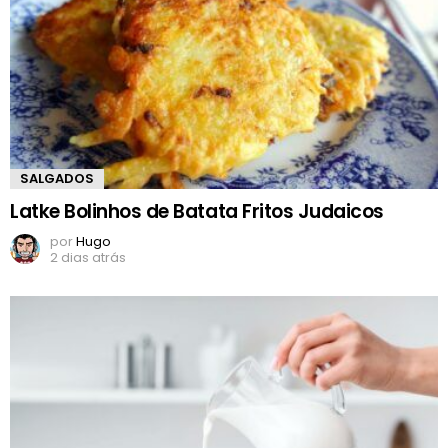
SALGADOS
Latke Bolinhos de Batata Fritos Judaicos
por
Hugo
2 dias atrás