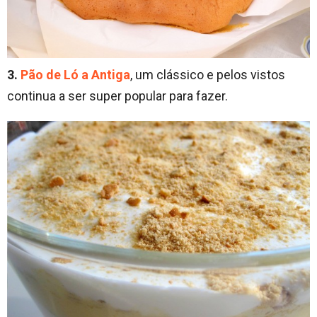
3.
Pão de Ló a Antiga
, um clássico e pelos vistos
continua a ser super popular para fazer.