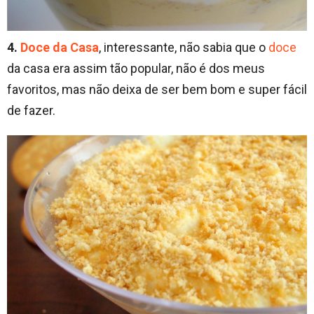
4.
Doce da Casa
, interessante, não sabia que o
doce
da casa era assim tão popular, não é dos meus
favoritos, mas não deixa de ser bem bom e super fácil
de fazer.