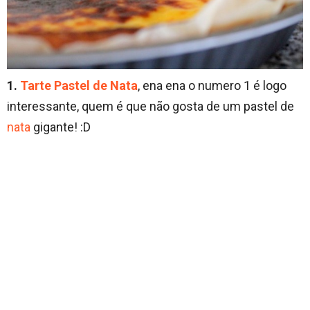
1.
Tarte Pastel de Nata
, ena ena o numero 1 é logo
interessante, quem é que não gosta de um pastel de
nata
gigante! :D