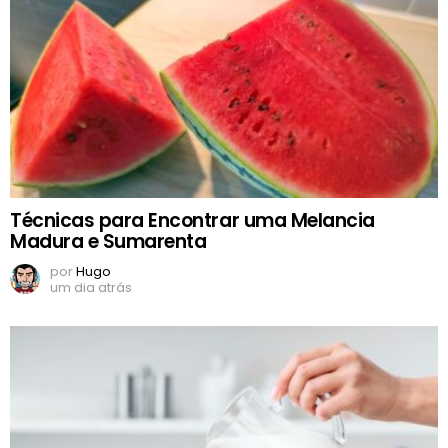
Técnicas para Encontrar uma Melancia
Madura e Sumarenta
por
Hugo
um dia atrás