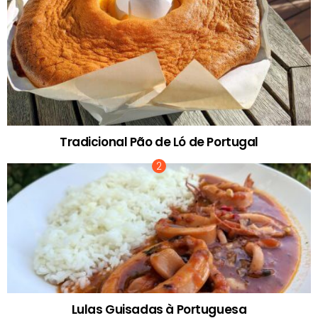
Tradicional Pão de Ló de Portugal
Lulas Guisadas à Portuguesa