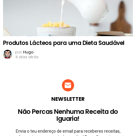
Produtos Lácteos para uma Dieta Saudável
por
Hugo
4 dias atrás
NEWSLETTER
Não Percas Nenhuma Receita do
Iguaria!
Envia o teu endereço de email para receberes receitas,