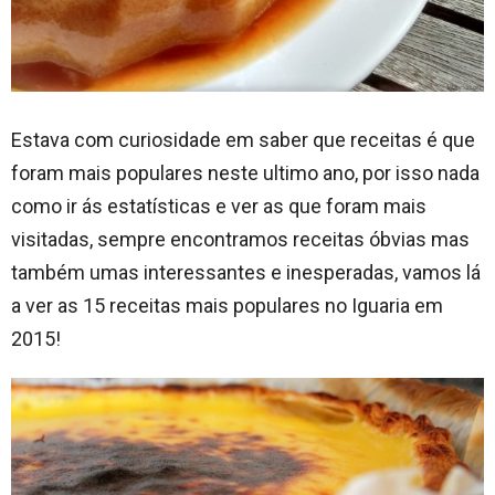
Estava com curiosidade em saber que receitas é que
foram mais populares neste ultimo ano, por isso nada
como ir ás estatísticas e ver as que foram mais
visitadas, sempre encontramos receitas óbvias mas
também umas interessantes e inesperadas, vamos lá
a ver as 15 receitas mais populares no Iguaria em
2015!