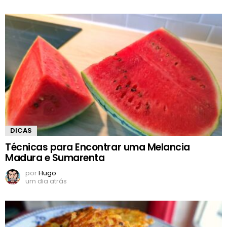
DICAS
Técnicas para Encontrar uma Melancia
Madura e Sumarenta
por
Hugo
um dia atrás