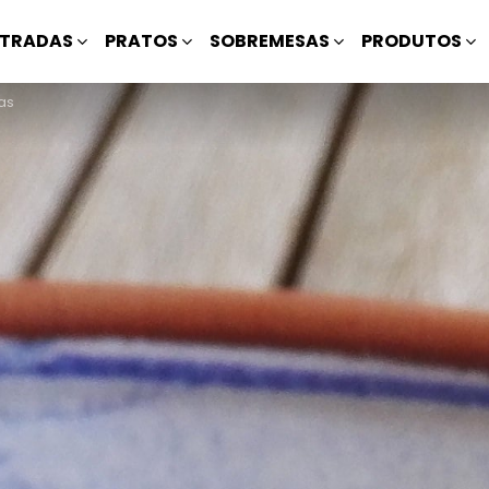
TRADAS
PRATOS
SOBREMESAS
PRODUTOS
as