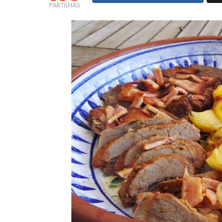
PARTILHAS