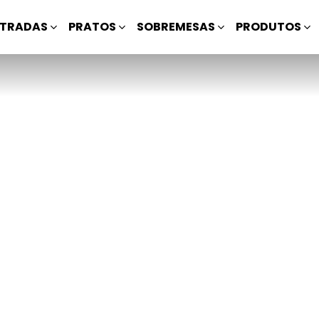
TRADAS
PRATOS
SOBREMESAS
PRODUTOS