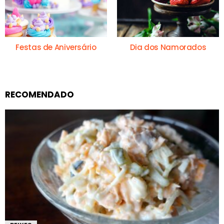
Festas de Aniversário
Dia dos Namorados
RECOMENDADO