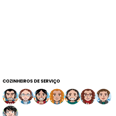
COZINHEIROS DE SERVIÇO