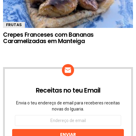
FRUTAS
Crepes Franceses com Bananas
Caramelizadas em Manteiga
Receitas no teu Email
Envia o teu endereço de email para receberes receitas
novas do Iguaria.
Endereço
de
email
ENVIAR