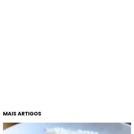
MAIS ARTIGOS