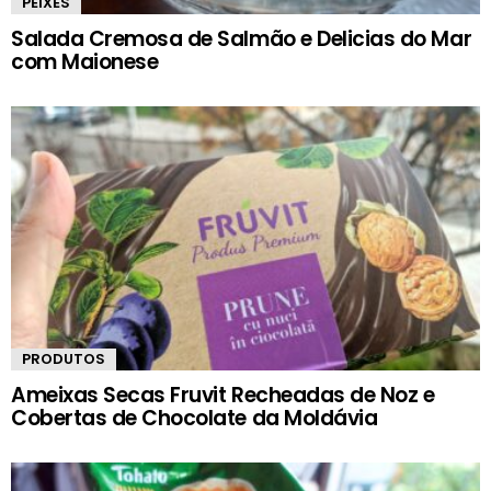
PEIXES
Salada Cremosa de Salmão e Delicias do Mar
com Maionese
PRODUTOS
Ameixas Secas Fruvit Recheadas de Noz e
Cobertas de Chocolate da Moldávia