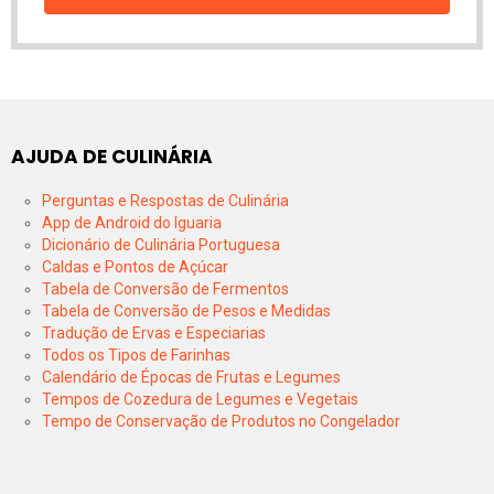
AJUDA DE CULINÁRIA
Perguntas e Respostas de Culinária
App de Android do Iguaria
Dicionário de Culinária Portuguesa
Caldas e Pontos de Açúcar
Tabela de Conversão de Fermentos
Tabela de Conversão de Pesos e Medidas
Tradução de Ervas e Especiarias
Todos os Tipos de Farinhas
Calendário de Épocas de Frutas e Legumes
Tempos de Cozedura de Legumes e Vegetais
Tempo de Conservação de Produtos no Congelador