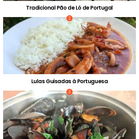
Tradicional Pão de Ló de Portugal
Lulas Guisadas à Portuguesa