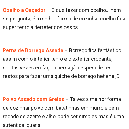
Coelho a Caçador
– O que fazer com coelho… nem
se pergunta, é a melhor forma de cozinhar coelho fica
super tenro a derreter dos ossos.
Perna de Borrego Assada
– Borrego fica fantástico
assim com o interior tenro e o exterior crocante,
muitas vezes eu faço a perna já a espera de ter
restos para fazer uma quiche de borrego hehehe ;D
Polvo Assado com Grelos
– Talvez a melhor forma
de cozinhar polvo com batatinhas em murro e bem
regado de azeite e alho, pode ser simples mas é uma
autentica iguaria.