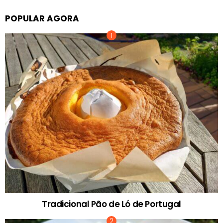
POPULAR AGORA
Tradicional Pão de Ló de Portugal