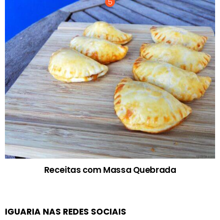
Receitas com Massa Quebrada
IGUARIA NAS REDES SOCIAIS