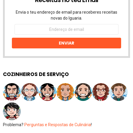
Envia o teu endereço de email para receberes receitas
novas do Iguaria.
Endereço
de
email
ENVIAR
COZINHEIROS DE SERVIÇO
Problema?
Perguntas e Respostas de Culinária
!