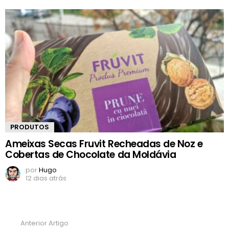
PRODUTOS
Ameixas Secas Fruvit Recheadas de Noz e
Cobertas de Chocolate da Moldávia
por
Hugo
12 dias atrás
Anterior Artigo
Ver