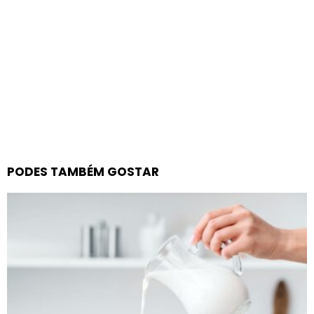
PODES TAMBÉM GOSTAR