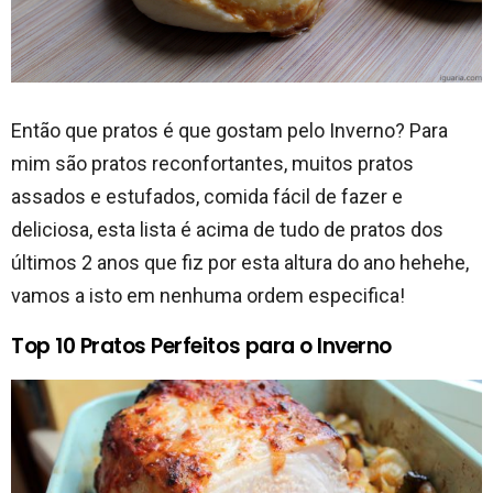
Então que pratos é que gostam pelo Inverno? Para
mim são pratos reconfortantes, muitos pratos
assados e estufados, comida fácil de fazer e
deliciosa, esta lista é acima de tudo de pratos dos
últimos 2 anos que fiz por esta altura do ano hehehe,
vamos a isto em nenhuma ordem especifica!
Top 10 Pratos Perfeitos para o Inverno