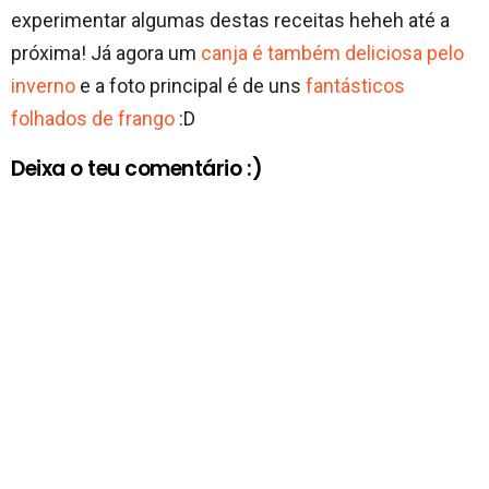
experimentar algumas destas receitas heheh até a
próxima! Já agora um
canja é também deliciosa pelo
inverno
e a foto principal é de uns
fantásticos
folhados de frango
:D
Deixa o teu comentário :)