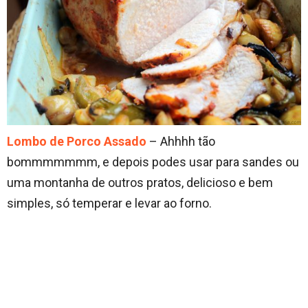
Lombo de Porco Assado
– Ahhhh tão
bommmmmmm, e depois podes usar para sandes ou
uma montanha de outros pratos, delicioso e bem
simples, só temperar e levar ao forno.