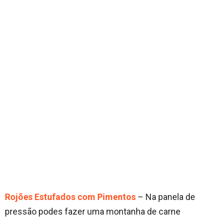
Rojões Estufados com Pimentos
– Na panela de
pressão podes fazer uma montanha de carne