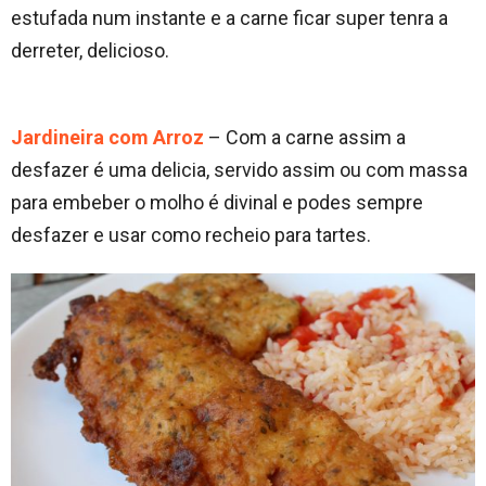
estufada num instante e a carne ficar super tenra a
derreter, delicioso.
Jardineira com Arroz
– Com a carne assim a
desfazer é uma delicia, servido assim ou com massa
para embeber o molho é divinal e podes sempre
desfazer e usar como recheio para tartes.