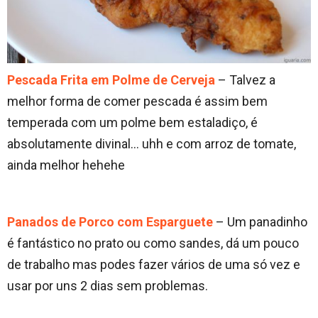
Pescada Frita em Polme de Cerveja
– Talvez a
melhor forma de comer pescada é assim bem
temperada com um polme bem estaladiço, é
absolutamente divinal… uhh e com arroz de tomate,
ainda melhor hehehe
Panados de Porco com Esparguete
– Um panadinho
é fantástico no prato ou como sandes, dá um pouco
de trabalho mas podes fazer vários de uma só vez e
usar por uns 2 dias sem problemas.