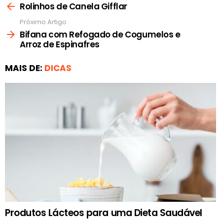
mais
Rolinhos de Canela Gifflar
Próximo Artigo
Bifana com Refogado de Cogumelos e
Arroz de Espinafres
MAIS DE:
DICAS
Produtos Lácteos para uma Dieta Saudável