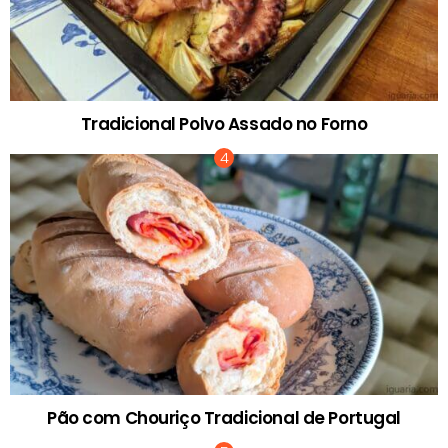
Tradicional Polvo Assado no Forno
Pão com Chouriço Tradicional de Portugal