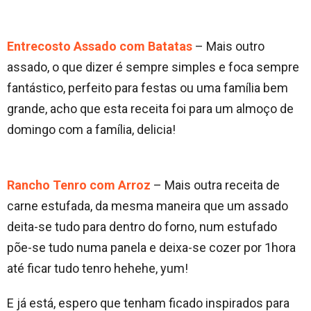
Entrecosto Assado com Batatas
– Mais outro
assado, o que dizer é sempre simples e foca sempre
fantástico, perfeito para festas ou uma família bem
grande, acho que esta receita foi para um almoço de
domingo com a família, delicia!
Rancho Tenro com Arroz
– Mais outra receita de
carne estufada, da mesma maneira que um assado
deita-se tudo para dentro do forno, num estufado
põe-se tudo numa panela e deixa-se cozer por 1hora
até ficar tudo tenro hehehe, yum!
E já está, espero que tenham ficado inspirados para