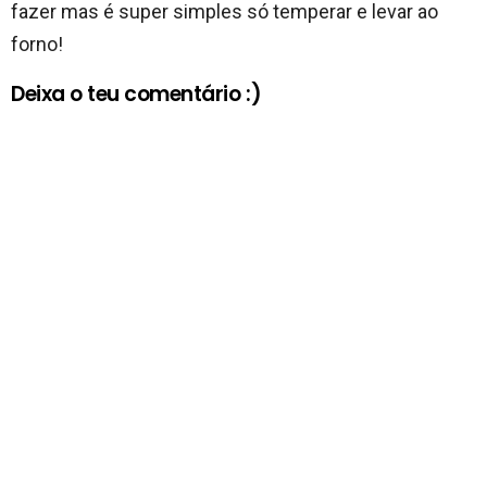
fazer mas é super simples só temperar e levar ao
forno!
Deixa o teu comentário :)