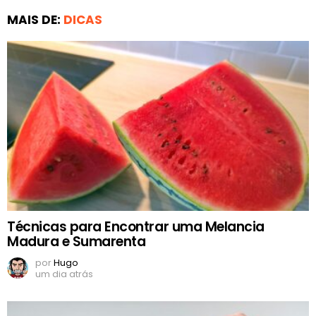
MAIS DE:
DICAS
Técnicas para Encontrar uma Melancia
Madura e Sumarenta
por
Hugo
um dia atrás