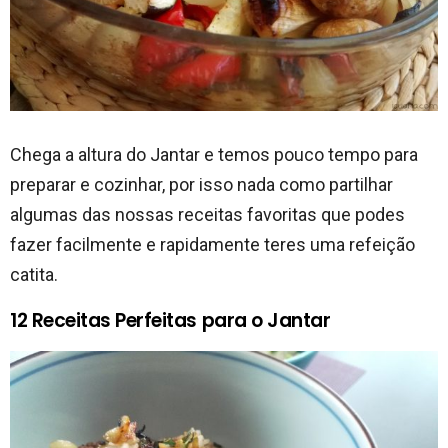
Chega a altura do Jantar e temos pouco tempo para
preparar e cozinhar, por isso nada como partilhar
algumas das nossas receitas favoritas que podes
fazer facilmente e rapidamente teres uma refeição
catita.
12 Receitas Perfeitas para o Jantar