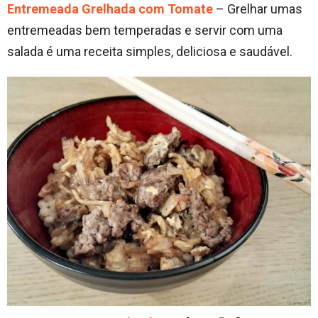
Entremeada Grelhada com Tomate
– Grelhar umas
entremeadas bem temperadas e servir com uma
salada é uma receita simples, deliciosa e saudável.