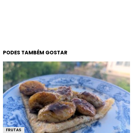
PODES TAMBÉM GOSTAR
FRUTAS