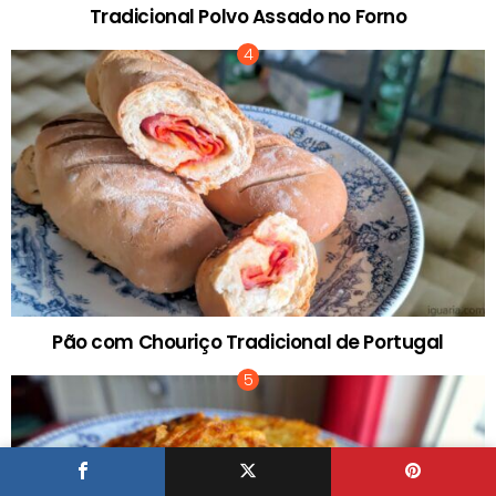
Tradicional Polvo Assado no Forno
Pão com Chouriço Tradicional de Portugal