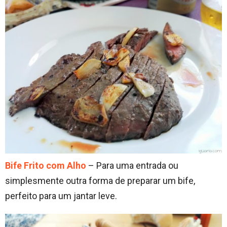
Bife Frito com Alho
– Para uma entrada ou
simplesmente outra forma de preparar um bife,
perfeito para um jantar leve.