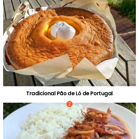
Tradicional Pão de Ló de Portugal