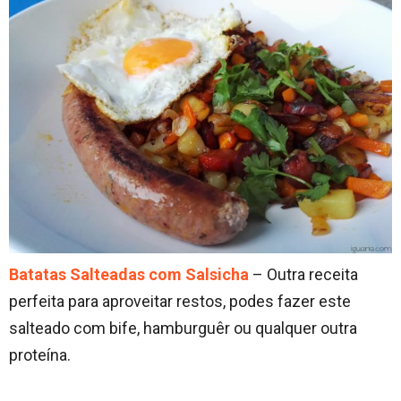
Batatas Salteadas com Salsicha
– Outra receita
perfeita para aproveitar restos, podes fazer este
salteado com bife, hamburguêr ou qualquer outra
proteína.