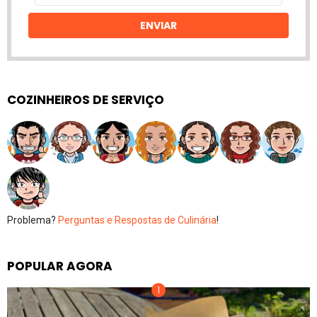
email
ENVIAR
COZINHEIROS DE SERVIÇO
Problema?
Perguntas e Respostas de Culinária
!
POPULAR AGORA