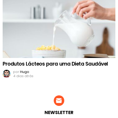
Produtos Lácteos para uma Dieta Saudável
por
Hugo
4 dias atrás
NEWSLETTER