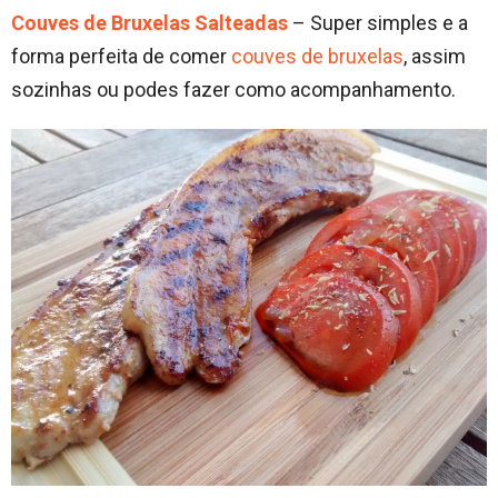
Couves de Bruxelas Salteadas
– Super simples e a
forma perfeita de comer
couves de bruxelas
, assim
sozinhas ou podes fazer como acompanhamento.