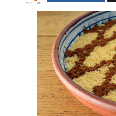
PARTILHAS