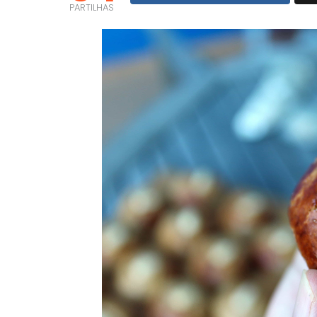
PARTILHAS