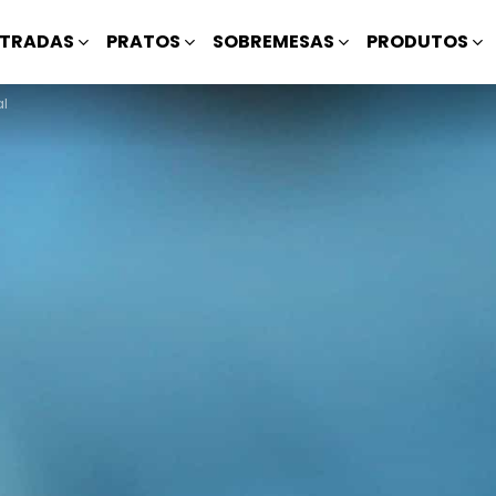
TRADAS
PRATOS
SOBREMESAS
PRODUTOS
al