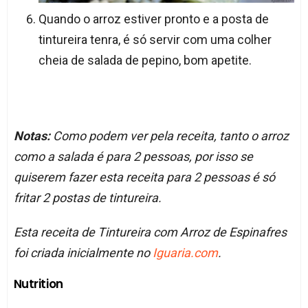
Quando o arroz estiver pronto e a posta de
tintureira tenra, é só servir com uma colher
cheia de salada de pepino, bom apetite.
Notas:
Como podem ver pela receita, tanto o arroz
como a salada é para 2 pessoas, por isso se
quiserem fazer esta receita para 2 pessoas é só
fritar 2 postas de tintureira.
Esta receita de Tintureira com Arroz de Espinafres
foi criada inicialmente no
Iguaria.com
.
Nutrition