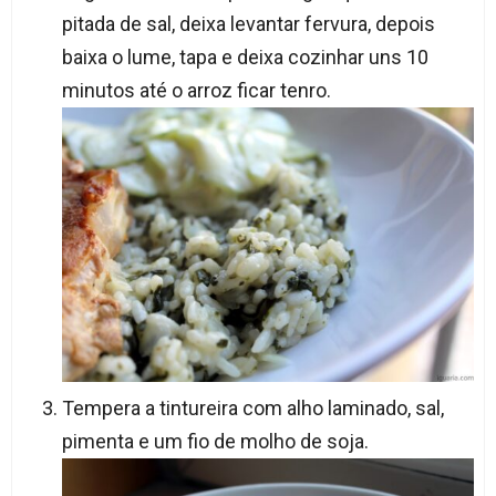
pitada de sal, deixa levantar fervura, depois
baixa o lume, tapa e deixa cozinhar uns 10
minutos até o arroz ficar tenro.
Tempera a tintureira com alho laminado, sal,
pimenta e um fio de molho de soja.