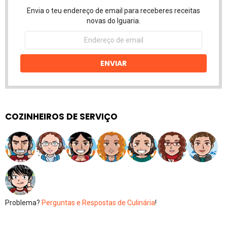
Envia o teu endereço de email para receberes receitas
novas do Iguaria.
Endereço
de
email
ENVIAR
COZINHEIROS DE SERVIÇO
Problema?
Perguntas e Respostas de Culinária
!