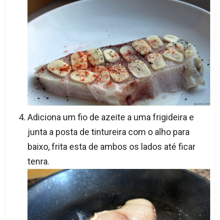
Adiciona um fio de azeite a uma frigideira e
junta a posta de tintureira com o alho para
baixo, frita esta de ambos os lados até ficar
tenra.