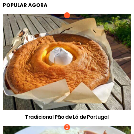
POPULAR AGORA
Tradicional Pão de Ló de Portugal