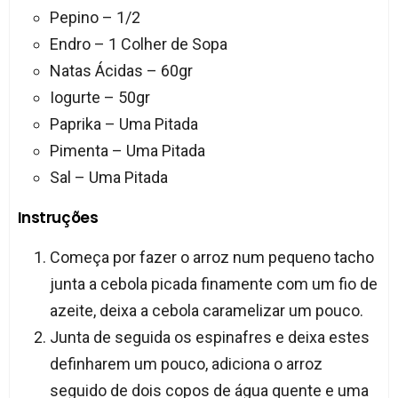
Pepino – 1/2
Endro – 1 Colher de Sopa
Natas Ácidas – 60gr
Iogurte – 50gr
Paprika – Uma Pitada
Pimenta – Uma Pitada
Sal – Uma Pitada
Instruções
Começa por fazer o arroz num pequeno tacho
junta a cebola picada finamente com um fio de
azeite, deixa a cebola caramelizar um pouco.
Junta de seguida os espinafres e deixa estes
definharem um pouco, adiciona o arroz
seguido de dois copos de água quente e uma