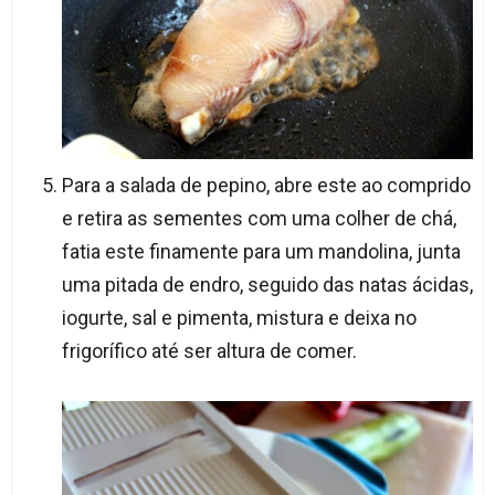
Para a salada de pepino, abre este ao comprido
e retira as sementes com uma colher de chá,
fatia este finamente para um mandolina, junta
uma pitada de endro, seguido das natas ácidas,
iogurte, sal e pimenta, mistura e deixa no
frigorífico até ser altura de comer.