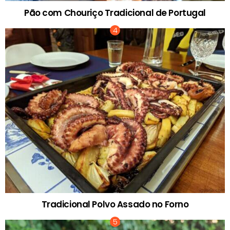
Pão com Chouriço Tradicional de Portugal
Tradicional Polvo Assado no Forno