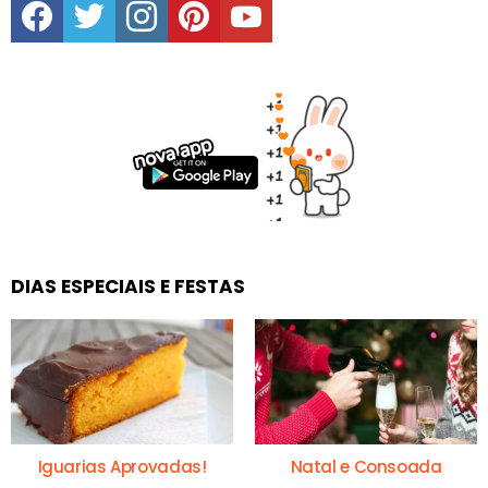
DIAS ESPECIAIS E FESTAS
Iguarias Aprovadas!
Natal e Consoada