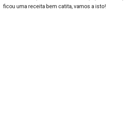
ficou uma receita bem catita, vamos a isto!