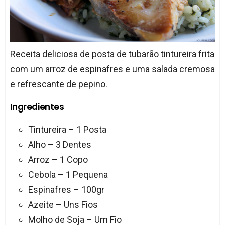
Receita deliciosa de posta de tubarão tintureira frita
com um arroz de espinafres e uma salada cremosa
e refrescante de pepino.
Ingredientes
Tintureira – 1 Posta
Alho – 3 Dentes
Arroz – 1 Copo
Cebola – 1 Pequena
Espinafres – 100gr
Azeite – Uns Fios
Molho de Soja – Um Fio