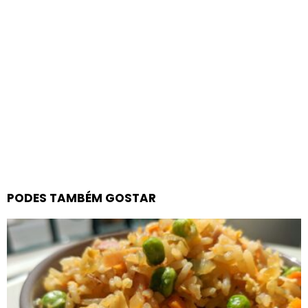
PODES TAMBÉM GOSTAR