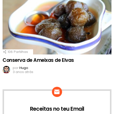
106
Partilhas
Conserva de Ameixas de Elvas
por
Hugo
3 anos atrás
Receitas no teu Email