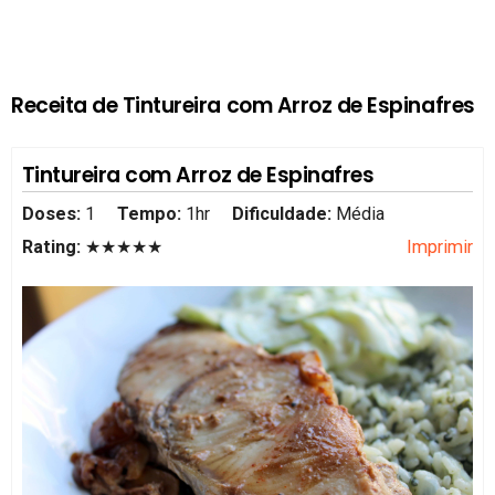
Receita de Tintureira com Arroz de Espinafres
Tintureira com Arroz de Espinafres
Doses:
1
Tempo:
1hr
Dificuldade:
Média
Rating:
★★★★★
Imprimir