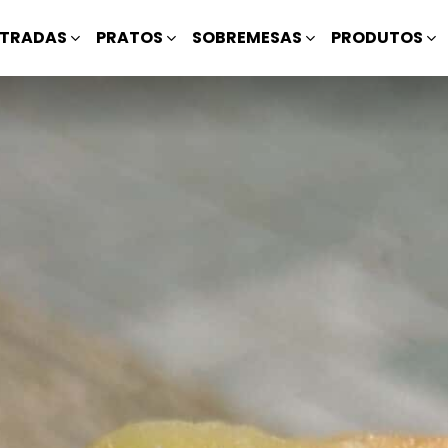
TRADAS
PRATOS
SOBREMESAS
PRODUTOS