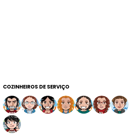
COZINHEIROS DE SERVIÇO