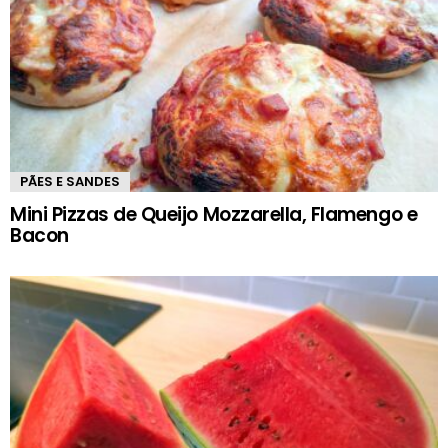
PÃES E SANDES
Mini Pizzas de Queijo Mozzarella, Flamengo e
Bacon