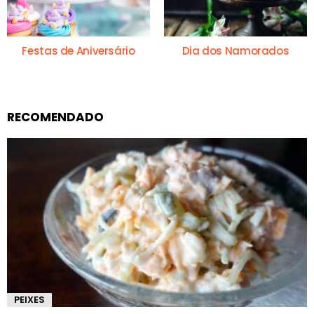
Festas de Aniversário
Dia dos Namorados
RECOMENDADO
PEIXES