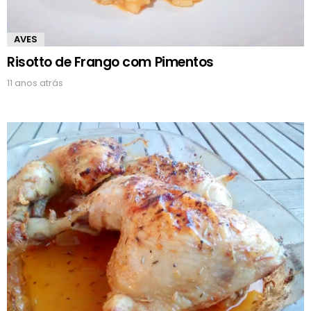
AVES
Risotto de Frango com Pimentos
11 anos atrás