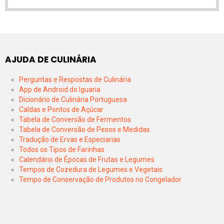
AJUDA DE CULINÁRIA
Perguntas e Respostas de Culinária
App de Android do Iguaria
Dicionário de Culinária Portuguesa
Caldas e Pontos de Açúcar
Tabela de Conversão de Fermentos
Tabela de Conversão de Pesos e Medidas
Tradução de Ervas e Especiarias
Todos os Tipos de Farinhas
Calendário de Épocas de Frutas e Legumes
Tempos de Cozedura de Legumes e Vegetais
Tempo de Conservação de Produtos no Congelador