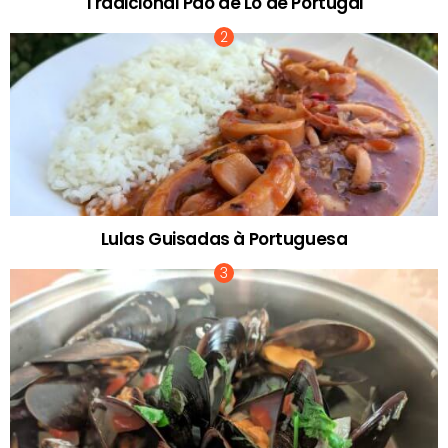
Tradicional Pão de Ló de Portugal
Lulas Guisadas à Portuguesa