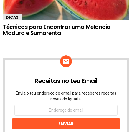
DICAS
Técnicas para Encontrar uma Melancia
Madura e Sumarenta
Receitas no teu Email
Envia o teu endereço de email para receberes receitas
novas do Iguaria.
Endereço
de
email
ENVIAR