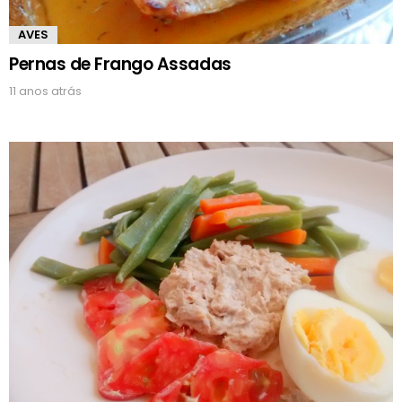
AVES
Pernas de Frango Assadas
11 anos atrás