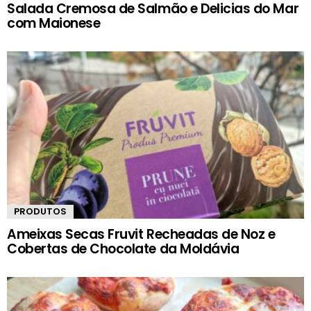
Salada Cremosa de Salmão e Delicias do Mar
com Maionese
PRODUTOS
Ameixas Secas Fruvit Recheadas de Noz e
Cobertas de Chocolate da Moldávia