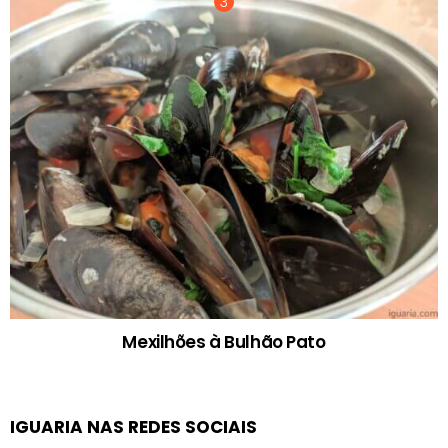
Mexilhões à Bulhão Pato
IGUARIA NAS REDES SOCIAIS