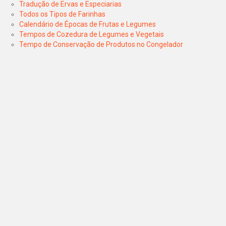
Tradução de Ervas e Especiarias
Todos os Tipos de Farinhas
Calendário de Épocas de Frutas e Legumes
Tempos de Cozedura de Legumes e Vegetais
Tempo de Conservação de Produtos no Congelador