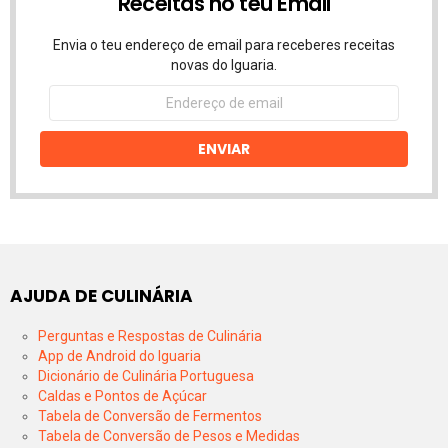
Receitas no teu Email
Envia o teu endereço de email para receberes receitas
novas do Iguaria.
Endereço
de
email
ENVIAR
AJUDA DE CULINÁRIA
Perguntas e Respostas de Culinária
App de Android do Iguaria
Dicionário de Culinária Portuguesa
Caldas e Pontos de Açúcar
Tabela de Conversão de Fermentos
Tabela de Conversão de Pesos e Medidas