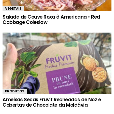
VEGETAIS
Salada de Couve Roxa à Americana • Red
Cabbage Coleslaw
PRODUTOS
Ameixas Secas Fruvit Recheadas de Noz e
Cobertas de Chocolate da Moldávia