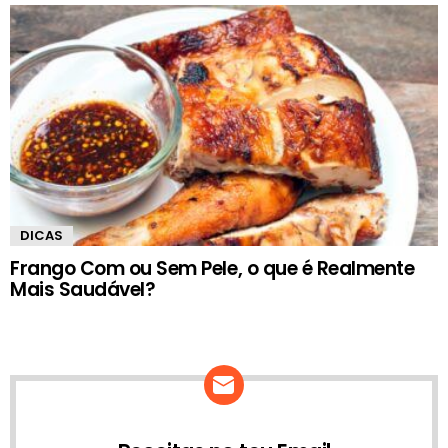
DICAS
Frango Com ou Sem Pele, o que é Realmente
Mais Saudável?