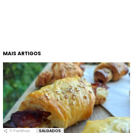
MAIS ARTIGOS
71
Partilhas
SALGADOS