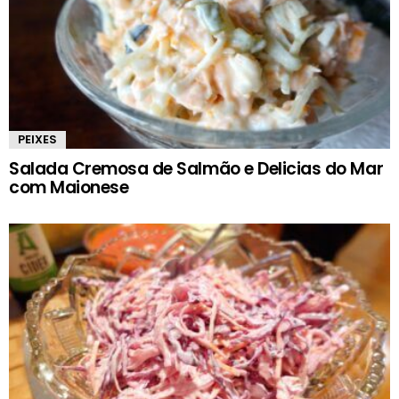
PEIXES
Salada Cremosa de Salmão e Delicias do Mar
com Maionese