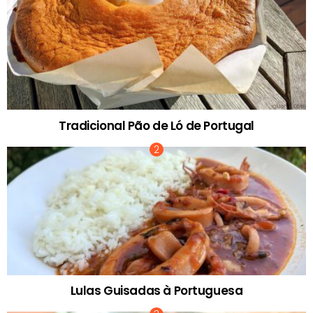
Tradicional Pão de Ló de Portugal
Lulas Guisadas à Portuguesa