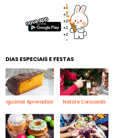
DIAS ESPECIAIS E FESTAS
Iguarias Aprovadas!
Natal e Consoada