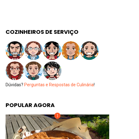
COZINHEIROS DE SERVIÇO
Dúvidas?
Perguntas e Respostas de Culinária
!
POPULAR AGORA