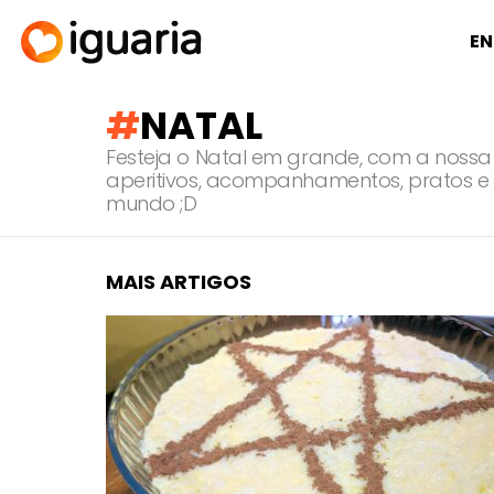
EN
NATAL
Festeja o Natal em grande, com a nossa
aperitivos, acompanhamentos, pratos e s
mundo ;D
MAIS ARTIGOS