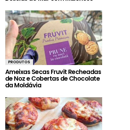
PRODUTOS
Ameixas Secas Fruvit Recheadas
de Noz e Cobertas de Chocolate
da Moldávia