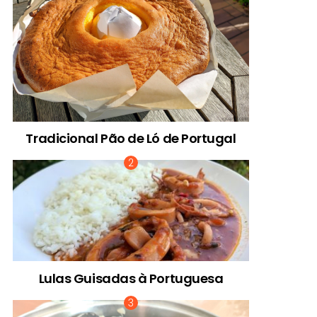
Tradicional Pão de Ló de Portugal
Lulas Guisadas à Portuguesa