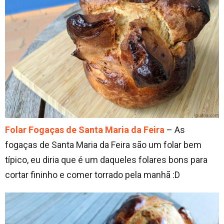
Folar Fogaças de Santa Maria da Feira
– As
fogaças de Santa Maria da Feira são um folar bem
típico, eu diria que é um daqueles folares bons para
cortar fininho e comer torrado pela manhã :D