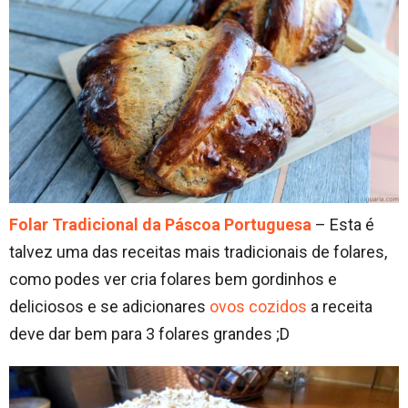
Folar Tradicional da Páscoa Portuguesa
– Esta é
talvez uma das receitas mais tradicionais de folares,
como podes ver cria folares bem gordinhos e
deliciosos e se adicionares
ovos cozidos
a receita
deve dar bem para 3 folares grandes ;D