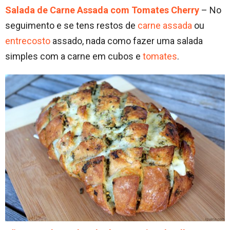
Salada de Carne Assada com Tomates Cherry
– No
seguimento e se tens restos de
carne assada
ou
entrecosto
assado, nada como fazer uma salada
simples com a carne em cubos e
tomates
.