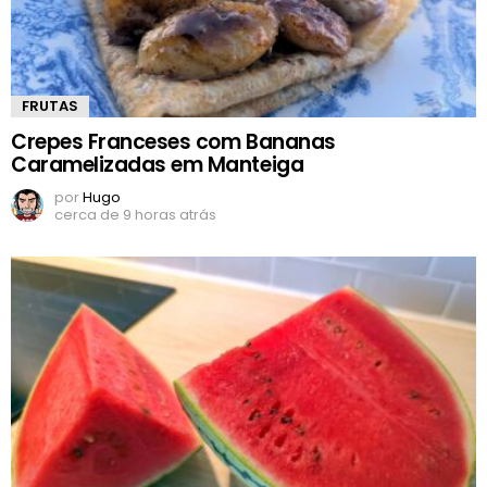
FRUTAS
Crepes Franceses com Bananas
Caramelizadas em Manteiga
por
Hugo
cerca de 9 horas atrás