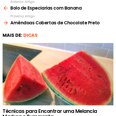
Anterior Artigo
Ver
mais
Bolo de Especiarias com Banana
Próximo Artigo
Amêndoas Cobertas de Chocolate Preto
MAIS DE:
DICAS
Técnicas para Encontrar uma Melancia