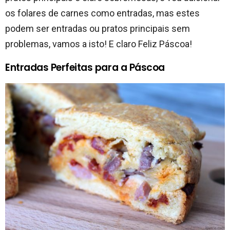
os folares de carnes como entradas, mas estes
podem ser entradas ou pratos principais sem
problemas, vamos a isto! E claro Feliz Páscoa!
Entradas Perfeitas para a Páscoa