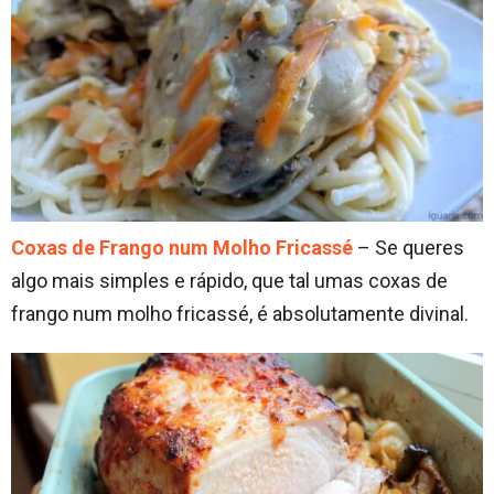
Coxas de Frango num Molho Fricassé
– Se queres
algo mais simples e rápido, que tal umas coxas de
frango num molho fricassé, é absolutamente divinal.