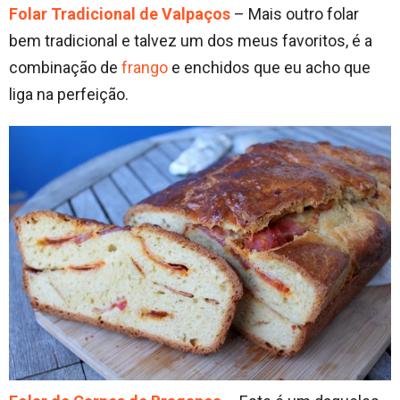
Folar Tradicional de Valpaços
– Mais outro folar
bem tradicional e talvez um dos meus favoritos, é a
combinação de
frango
e enchidos que eu acho que
liga na perfeição.