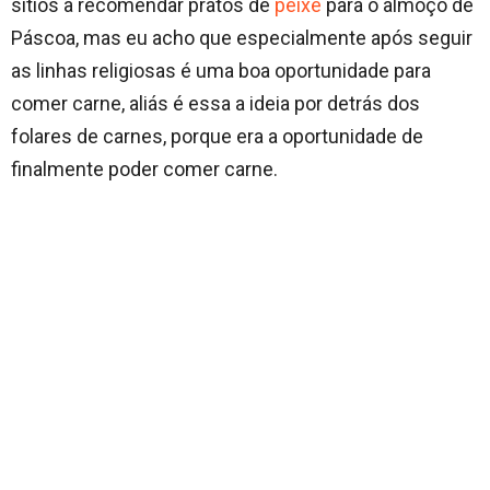
sítios a recomendar pratos de
peixe
para o almoço de
Páscoa, mas eu acho que especialmente após seguir
as linhas religiosas é uma boa oportunidade para
comer carne, aliás é essa a ideia por detrás dos
folares de carnes, porque era a oportunidade de
finalmente poder comer carne.