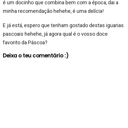
é um docinho que combina bem com a época, dai a
minha recomendação hehehe, é uma delícia!
E já está, espero que tenham gostado destas iguarias
pascoais hehehe, já agora qual é o vosso doce
favorito da Páscoa?
Deixa o teu comentário :)