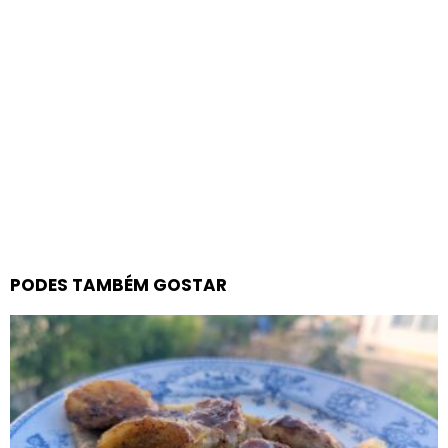
PODES TAMBÉM GOSTAR