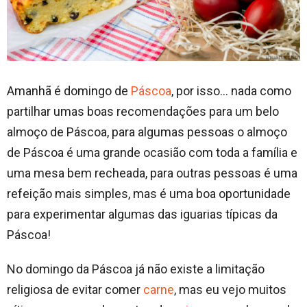
Amanhã é domingo de
Páscoa
, por isso… nada como
partilhar umas boas recomendações para um belo
almoço de Páscoa, para algumas pessoas o almoço
de Páscoa é uma grande ocasião com toda a família e
uma mesa bem recheada, para outras pessoas é uma
refeição mais simples, mas é uma boa oportunidade
para experimentar algumas das iguarias típicas da
Páscoa!
No domingo da Páscoa já não existe a limitação
religiosa de evitar comer
carne
, mas eu vejo muitos