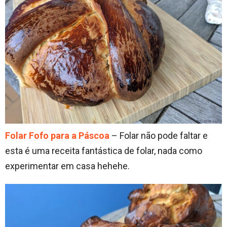
Folar Fofo para a Páscoa
– Folar não pode faltar e
esta é uma receita fantástica de folar, nada como
experimentar em casa hehehe.